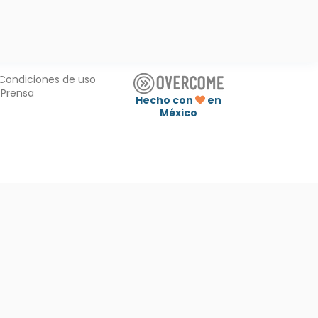
Condiciones de uso
Prensa
Hecho con
en
México