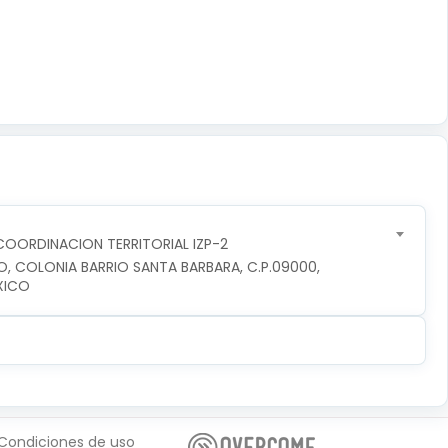
OORDINACION TERRITORIAL IZP-2
O, COLONIA BARRIO SANTA BARBARA, C.P.09000, 
XICO
Condiciones de uso