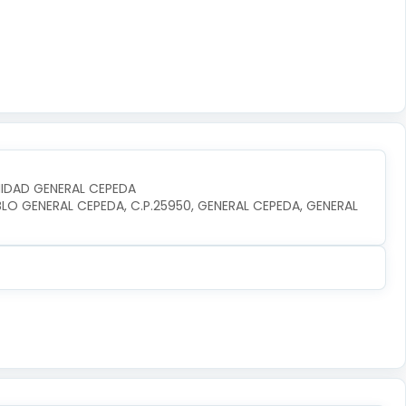
UNIDAD GENERAL CEPEDA
BLO GENERAL CEPEDA, C.P.25950, GENERAL CEPEDA, GENERAL 