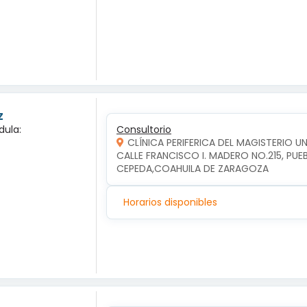
z
dula:
Consultorio
CLÍNICA PERIFERICA DEL MAGISTERIO 
CALLE FRANCISCO I. MADERO NO.215, PUE
CEPEDA,COAHUILA DE ZARAGOZA
Horarios disponibles