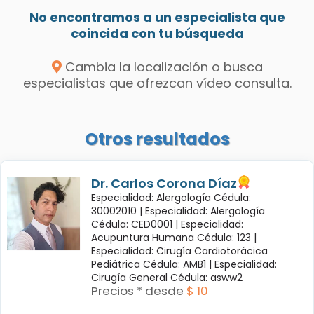
No encontramos a un especialista que
coincida con tu búsqueda
Cambia la localización o busca
especialistas que ofrezcan vídeo consulta.
Otros resultados
Dr. Carlos Corona Díaz
Especialidad: Alergología Cédula:
30002010 |
Especialidad: Alergología
Cédula: CED0001 |
Especialidad:
Acupuntura Humana Cédula: 123 |
Especialidad: Cirugía Cardiotorácica
Pediátrica Cédula: AMB1 |
Especialidad:
Cirugía General Cédula: asww2
Precios * desde
$ 10