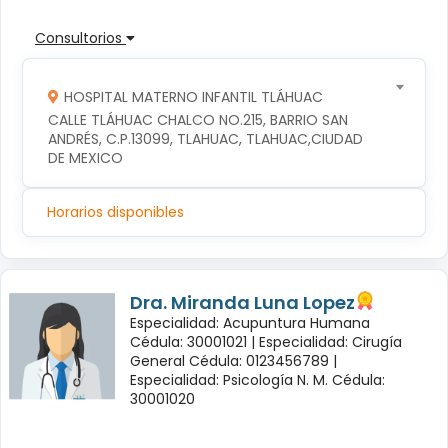
Consultorios
HOSPITAL MATERNO INFANTIL TLÁHUAC
CALLE TLÁHUAC CHALCO NO.215, BARRIO SAN 
ANDRÉS, C.P.13099, TLAHUAC, TLAHUAC,CIUDAD 
DE MEXICO
Horarios disponibles
Dra. Miranda Luna Lopez
Especialidad: Acupuntura Humana
Cédula: 30001021 |
Especialidad: Cirugía
General Cédula: 0123456789 |
Especialidad: Psicología N. M. Cédula:
30001020