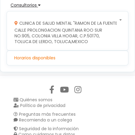
Consultorios
CLINICA DE SALUD MENTAL "RAMON DE LA FUENTE"
CALLE PROLONGACION QUINTANA ROO SUR 
NO.905, COLONIA VILLA HOGAR, C.P.50170, 
TOLUCA DE LERDO, TOLUCA,MEXICO
Horarios disponibles
Síguenos en:
Quiénes somos
Política de privacidad
Preguntas más frecuentes
Recomienda a un colega
Seguridad de la información
Como cuidamos tus datos