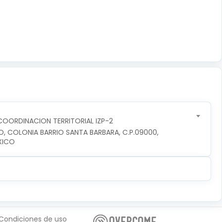
OORDINACION TERRITORIAL IZP-2
O, COLONIA BARRIO SANTA BARBARA, C.P.09000, 
XICO
Condiciones de uso