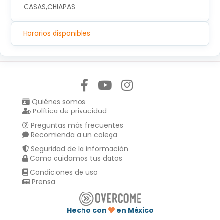
CASAS,CHIAPAS
Horarios disponibles
Síguenos en:
Quiénes somos
Política de privacidad
Preguntas más frecuentes
Recomienda a un colega
Seguridad de la información
Como cuidamos tus datos
Condiciones de uso
Prensa
Hecho con
en México