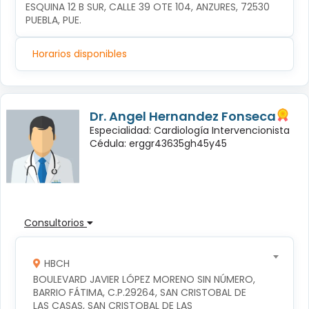
ESQUINA 12 B SUR, CALLE 39 OTE 104, ANZURES, 72530 
PUEBLA, PUE.
Horarios disponibles
Dr. Angel Hernandez Fonseca
Especialidad: Cardiología Intervencionista
Cédula: erggr43635gh45y45
Consultorios
HBCH
BOULEVARD JAVIER LÓPEZ MORENO SIN NÚMERO, 
BARRIO FÁTIMA, C.P.29264, SAN CRISTOBAL DE 
LAS CASAS, SAN CRISTOBAL DE LAS 