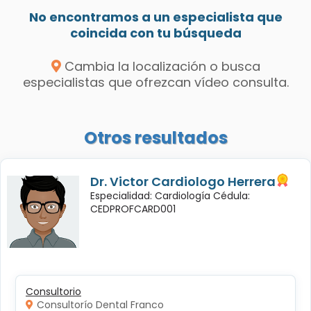
No encontramos a un especialista que
coincida con tu búsqueda
Cambia la localización o busca
especialistas que ofrezcan vídeo consulta.
Otros resultados
Dr. Victor Cardiologo Herrera
Especialidad: Cardiología Cédula:
CEDPROFCARD001
Consultorio
Consultorío Dental Franco