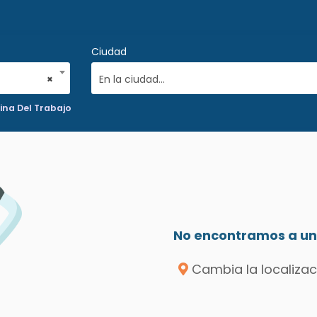
Ciudad
×
En la ciudad...
ina Del Trabajo
No encontramos a un 
Cambia la localizac