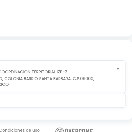
OORDINACION TERRITORIAL IZP-2
O, COLONIA BARRIO SANTA BARBARA, C.P.09000, 
XICO
Condiciones de uso