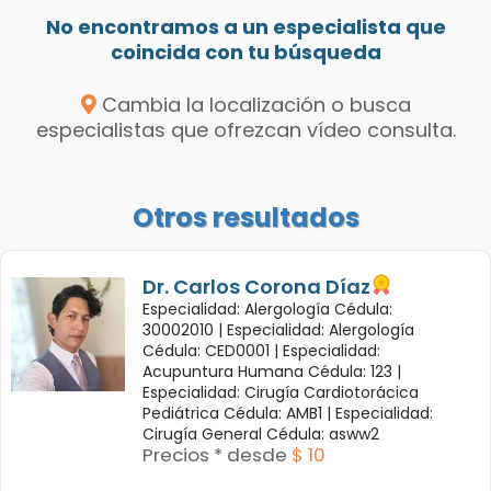
No encontramos a un especialista que
coincida con tu búsqueda
Cambia la localización o busca
especialistas que ofrezcan vídeo consulta.
Otros resultados
Dr. Carlos Corona Díaz
Especialidad: Alergología Cédula:
30002010 |
Especialidad: Alergología
Cédula: CED0001 |
Especialidad:
Acupuntura Humana Cédula: 123 |
Especialidad: Cirugía Cardiotorácica
Pediátrica Cédula: AMB1 |
Especialidad:
Cirugía General Cédula: asww2
Precios * desde
$ 10