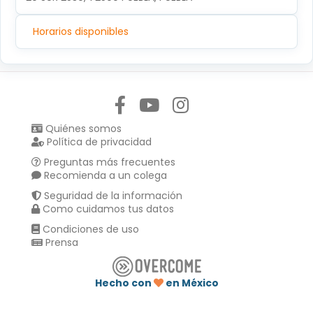
Horarios disponibles
Síguenos en:
Quiénes somos
Política de privacidad
Preguntas más frecuentes
Recomienda a un colega
Seguridad de la información
Como cuidamos tus datos
Condiciones de uso
Prensa
Hecho con
en México
Compartir en :