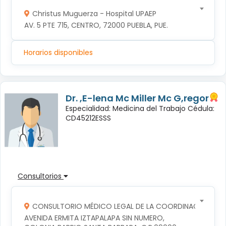
Christus Muguerza - Hospital UPAEP
AV. 5 PTE 715, CENTRO, 72000 PUEBLA, PUE.
Horarios disponibles
Dr. ,E-lena Mc Miller Mc G,regor
Especialidad: Medicina del Trabajo Cédula:
CD45212ESSS
Consultorios
CONSULTORIO MÉDICO LEGAL DE LA COORDINACION TERR
AVENIDA ERMITA IZTAPALAPA SIN NUMERO, 