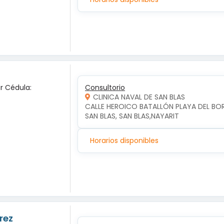
ar Cédula:
Consultorio
CLINICA NAVAL DE SAN BLAS
CALLE HEROICO BATALLÓN PLAYA DEL BO
SAN BLAS, SAN BLAS,NAYARIT
Horarios disponibles
rez