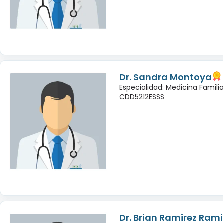
Dr. Sandra Montoya
Especialidad: Medicina Famili
CDD5212ESSS
Dr. Brian Ramirez Rami