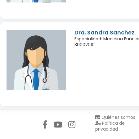
Dra. Sandra Sanchez
Especialidad: Medicina Funcio
30002010
Síguenos en:
Quiénes somos
Política de
privacidad