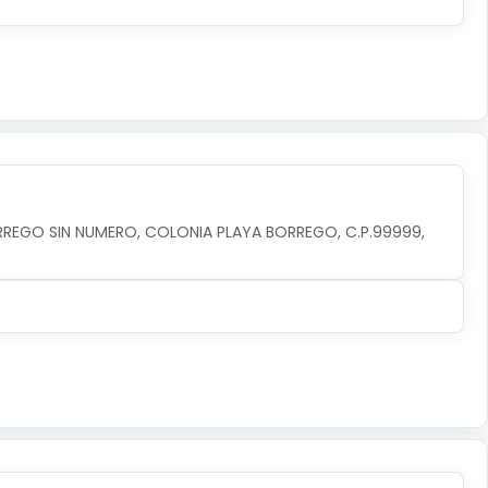
RREGO SIN NUMERO, COLONIA PLAYA BORREGO, C.P.99999, 