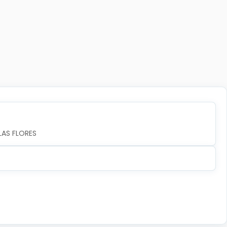
LAS FLORES