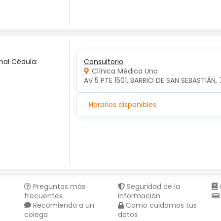
nal Cédula:
Consultorio
Clínica Médica Uno
AV 5 PTE 1501, BARRIO DE SAN SEBASTIÁN, 
Horarios disponibles
Preguntas más
Seguridad de la
frecuentes
información
Recomienda a un
Como cuidamos tus
colega
datos