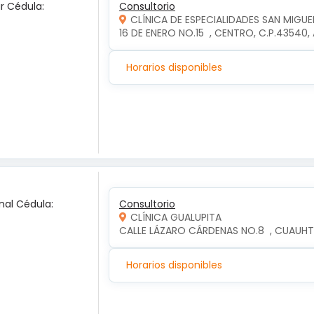
ar Cédula:
Consultorio
CLÍNICA DE ESPECIALIDADES SAN MIGUE
16 DE ENERO NO.15  , CENTRO, C.P.4354
Horarios disponibles
nal Cédula:
Consultorio
CLÍNICA GUALUPITA
CALLE LÁZARO CÁRDENAS NO.8  , CUAUH
Horarios disponibles