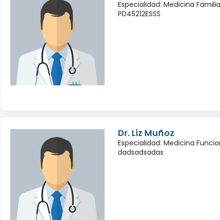
Especialidad: Medicina Famili
PD45212ESSS
Dr. Liz Muñoz
Especialidad: Medicina Funcio
dadsadsadas