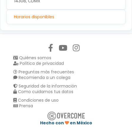
14308, CDMX
Horarios disponibles
Síguenos en:
Quiénes somos
Política de privacidad
Preguntas más frecuentes
Recomienda a un colega
Seguridad de la información
Como cuidamos tus datos
Condiciones de uso
Prensa
Hecho con
en México
Compartir en :