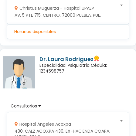
Christus Muguerza - Hospital UPAEP
AV. 5 PTE 715, CENTRO, 72000 PUEBLA, PUE.
Horarios disponibles
Dr. Laura Rodriguez
Especialidad: Psiquiatría Cédula:
1234598757
Consultorios
Hospital Ángeles Acoxpa
430, CALZ ACOXPA 430, EX-HACIENDA COAPA, 