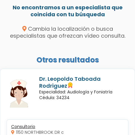
No encontramos a un especialista que
coincida con tu búsqueda
Cambia la localización o busca
especialistas que ofrezcan vídeo consulta.
Otros resultados
Dr. Leopoldo Taboada
Rodriguez
Especialidad: Audiología y Foniatría
Cédula: 34234
Consultorio
1150 NORTHBROOK DR c