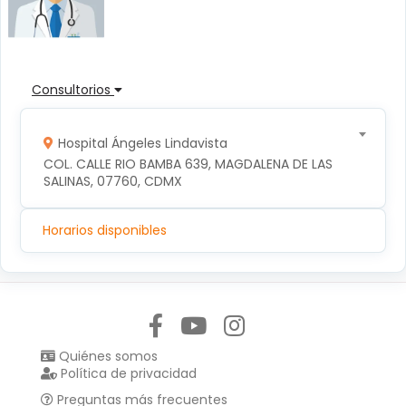
Consultorios
Hospital Ángeles Lindavista
COL. CALLE RIO BAMBA 639, MAGDALENA DE LAS 
SALINAS, 07760, CDMX
Horarios disponibles
Síguenos en:
Quiénes somos
Política de privacidad
Preguntas más frecuentes