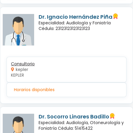
Dr. Ignacio Hernández Piña
Especialidad: Audiología y Foniatría
Cédula: 23123123123123123
Consultorio
kepler
KEPLER
Horarios disponibles
Dr. Socorro Linares Badillo
Especialidad: Audiología, Otoneurología y
Foniatría Cédula: 51415422