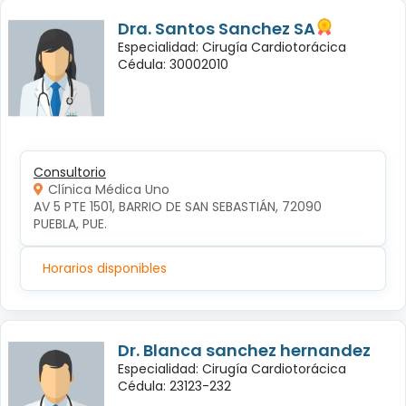
Dra. Santos Sanchez SA
Especialidad: Cirugía Cardiotorácica
Cédula: 30002010
Consultorio
Clínica Médica Uno
AV 5 PTE 1501, BARRIO DE SAN SEBASTIÁN, 72090 
PUEBLA, PUE.
Horarios disponibles
Dr. Blanca sanchez hernandez
Especialidad: Cirugía Cardiotorácica
Cédula: 23123-232