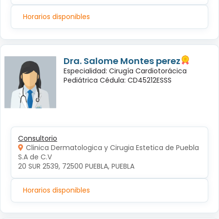
Horarios disponibles
Dra. Salome Montes perez
Especialidad: Cirugía Cardiotorácica
Pediátrica Cédula: CD45212ESSS
Consultorio
Clinica Dermatologica y Cirugia Estetica de Puebla
S.A de C.V
20 SUR 2539, 72500 PUEBLA, PUEBLA
Horarios disponibles