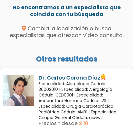
No encontramos a un especialista que
coincida con tu búsqueda
Cambia la localización o busca
especialistas que ofrezcan vídeo consulta.
Otros resultados
Dr. Carlos Corona Díaz
Especialidad: Alergología Cédula:
30002010 |
Especialidad: Alergología
Cédula: CED0001 |
Especialidad:
Acupuntura Humana Cédula: 123 |
Especialidad: Cirugía Cardiotorácica
Pediátrica Cédula: AMB1 |
Especialidad:
Cirugía General Cédula: asww2
Precios * desde
$ 10