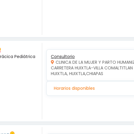
rácica Pediátrica
Consultorio
CLINICA DE LA MUJER Y PARTO HUMAN
CARRETERA HUIXTLA-VILLA COMALTITLAN KM
HUIXTLA, HUIXTLA,CHIAPAS
Horarios disponibles