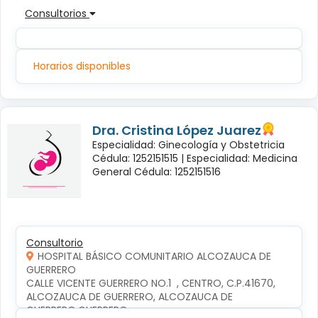
Consultorios
Horarios disponibles
Dra. Cristina López Juarez
Especialidad: Ginecología y Obstetricia
Cédula: 1252151515 |
Especialidad: Medicina
General Cédula: 1252151516
Consultorio
HOSPITAL BÁSICO COMUNITARIO ALCOZAUCA DE
GUERRERO
CALLE VICENTE GUERRERO NO.1  , CENTRO, C.P.41670, 
ALCOZAUCA DE GUERRERO, ALCOZAUCA DE 
GUERRERO,GUERRERO