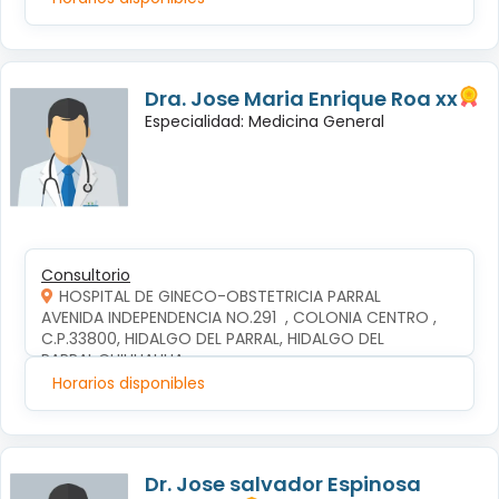
Dra. Jose Maria Enrique Roa xx
Especialidad: Medicina General
Consultorio
HOSPITAL DE GINECO-OBSTETRICIA PARRAL
AVENIDA INDEPENDENCIA NO.291  , COLONIA CENTRO , 
C.P.33800, HIDALGO DEL PARRAL, HIDALGO DEL 
PARRAL,CHIHUAHUA
Horarios disponibles
Dr. Jose salvador Espinosa