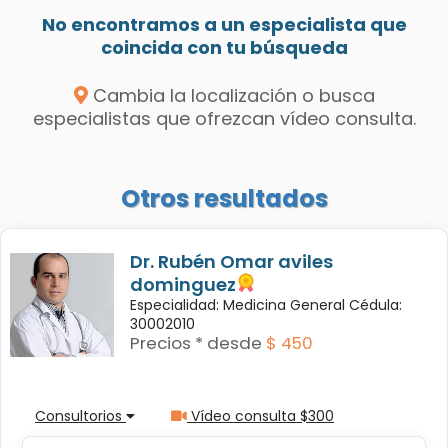
No encontramos a un especialista que
coincida con tu búsqueda
Cambia la localización o busca
especialistas que ofrezcan vídeo consulta.
Otros resultados
Dr. Rubén Omar aviles
dominguez
Especialidad: Medicina General Cédula:
30002010
Precios * desde
$ 450
Consultorios
Vídeo consulta $300