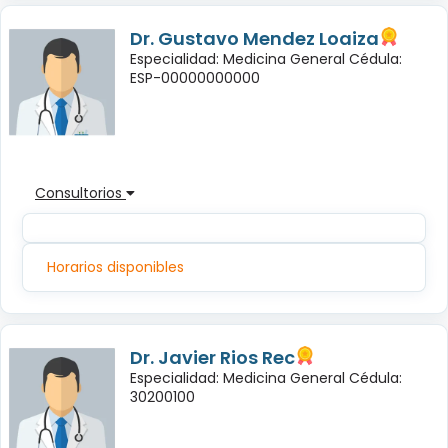
Dr. Gustavo Mendez Loaiza
Especialidad: Medicina General Cédula:
ESP-00000000000
Consultorios
Horarios disponibles
Dr. Javier Rios Rec
Especialidad: Medicina General Cédula:
30200100