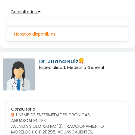
Consultorios
Horarios disponibles
Dr. Juana Ruiz
Especialidad: Medicina General
Consultorio
UNEME DE ENFERMEDADES CRÓNICAS
AGUASCALIENTES
AVENIDA SIGLO XXI NO.101, FRACCIONAMIENTO 
MORELOS I, C.P.20298, AGUASCALIENTES, 