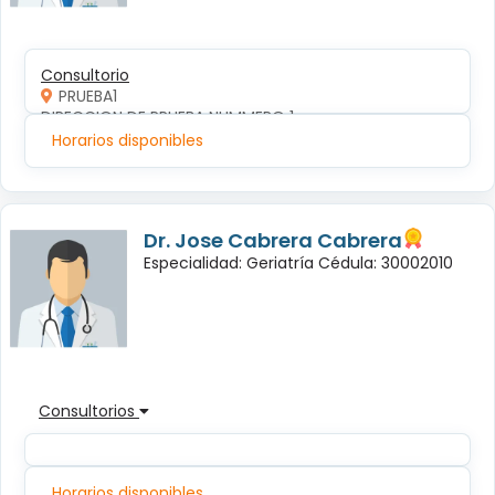
Consultorio
PRUEBA1
DIRECCION DE PRUEBA NUMMERO 1
Horarios disponibles
Dr. Jose Cabrera Cabrera
Especialidad: Geriatría Cédula: 30002010
Consultorios
Horarios disponibles