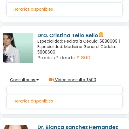
Horarios disponibles
Dra. Cristina Tello Bello
Especialidad: Pediatría Cédula: 5888609 |
Especialidad: Medicina General Cédula:
5888609
Precios * desde
$ 800
Consultorios
Vídeo consulta $500
Horarios disponibles
Dr. Blanca sanchez Hernandez