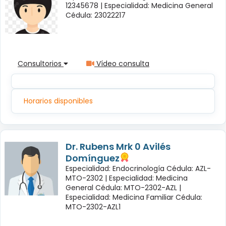
12345678 |
Especialidad: Medicina General
Cédula: 23022217
Consultorios
Vídeo consulta
Horarios disponibles
Dr. Rubens Mrk 0 Avilés
Domínguez
Especialidad: Endocrinología Cédula: AZL-
MTO-2302 |
Especialidad: Medicina
General Cédula: MTO-2302-AZL |
Especialidad: Medicina Familiar Cédula:
MTO-2302-AZL1