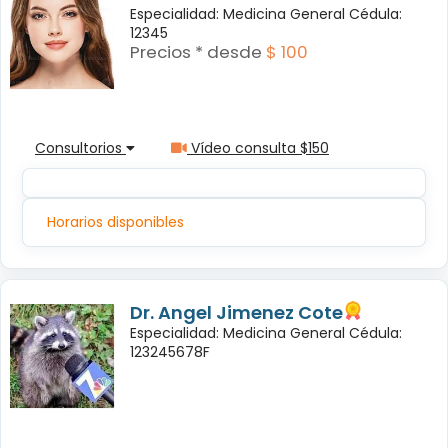
Especialidad: Medicina General Cédula:
12345
Precios * desde
$ 100
Consultorios
Vídeo consulta $150
Horarios disponibles
Dr. Angel Jimenez Cote
Especialidad: Medicina General Cédula:
123245678F