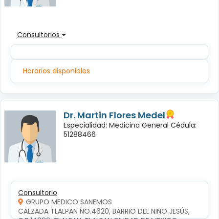
Consultorios
Horarios disponibles
Dr. Martin Flores Medel
Especialidad: Medicina General Cédula:
51288466
Consultorio
GRUPO MEDICO SANEMOS
CALZADA TLALPAN NO.4620, BARRIO DEL NIÑO JESÚS, 