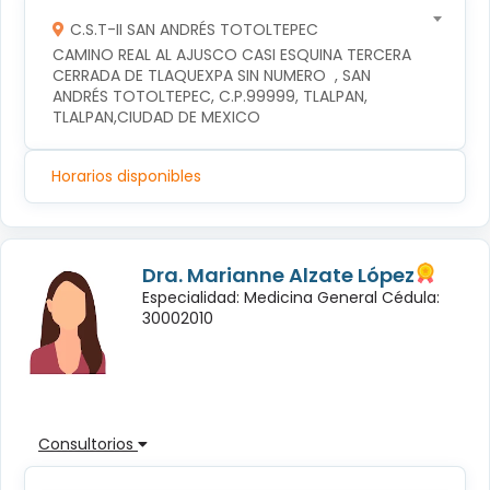
C.S.T-II SAN ANDRÉS TOTOLTEPEC
CAMINO REAL AL AJUSCO CASI ESQUINA TERCERA 
CERRADA DE TLAQUEXPA SIN NUMERO  , SAN 
ANDRÉS TOTOLTEPEC, C.P.99999, TLALPAN, 
TLALPAN,CIUDAD DE MEXICO
Horarios disponibles
Dra. Marianne Alzate López
Especialidad: Medicina General Cédula:
30002010
Consultorios