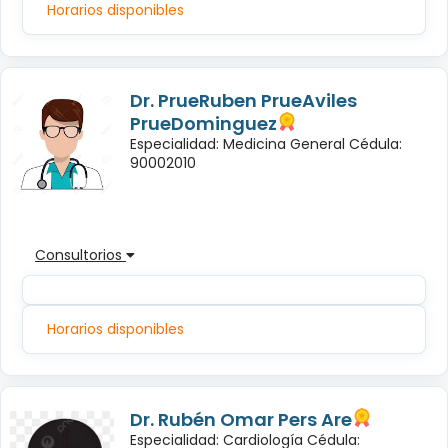
Horarios disponibles
Dr. PrueRuben PrueAviles
PrueDominguez
Especialidad: Medicina General Cédula:
90002010
Consultorios
Horarios disponibles
Dr. Rubén Omar Pers Are
Especialidad: Cardiología Cédula: