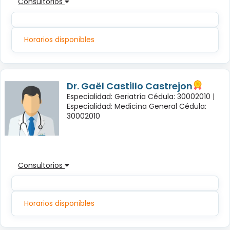
Consultorios
Horarios disponibles
Dr. Gaël Castillo Castrejon
Especialidad: Geriatría Cédula: 30002010 |
Especialidad: Medicina General Cédula:
30002010
Consultorios
Horarios disponibles