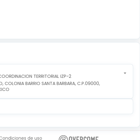
OORDINACION TERRITORIAL IZP-2
O, COLONIA BARRIO SANTA BARBARA, C.P.09000, 
XICO
Condiciones de uso