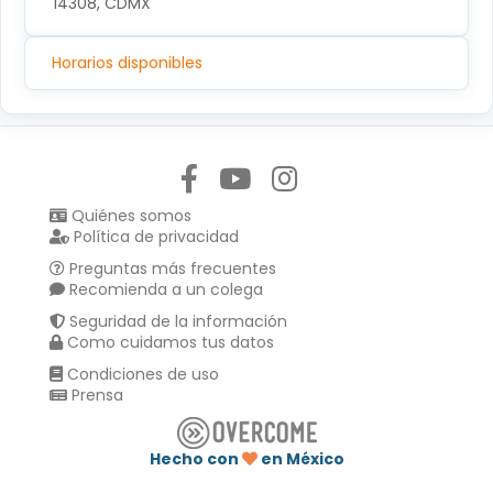
14308, CDMX
Horarios disponibles
Síguenos en:
Quiénes somos
Política de privacidad
Preguntas más frecuentes
Recomienda a un colega
Seguridad de la información
Como cuidamos tus datos
Condiciones de uso
Prensa
Hecho con
en México
Compartir en :