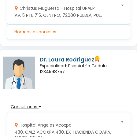
Christus Muguerza - Hospital UPAEP
AV. 5 PTE 715, CENTRO, 72000 PUEBLA, PUE.
Horarios disponibles
Dr. Laura Rodriguez
Especialidad: Psiquiatría Cédula:
1234598757
Consultorios
Hospital Ángeles Acoxpa
430, CALZ ACOXPA 430, EX-HACIENDA COAPA, 