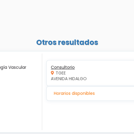
Otros resultados
ugía Vascular
Consultorio
TGEE
AVENIDA HIDALGO
Horarios disponibles