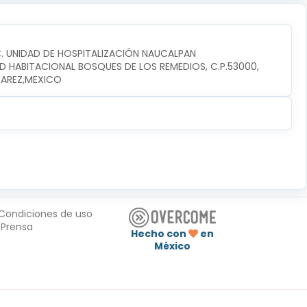
C. UNIDAD DE HOSPITALIZACIÓN NAUCALPAN
D HABITACIONAL BOSQUES DE LOS REMEDIOS, C.P.53000, 
UAREZ,MEXICO
Condiciones de uso
Prensa
Hecho con
en
México