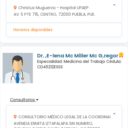
Christus Muguerza - Hospital UPAEP
AV. 5 PTE 715, CENTRO, 72000 PUEBLA, PUE.
Horarios disponibles
Dr. ,E-lena Mc Miller Mc G,regor
Especialidad: Medicina del Trabajo Cédula:
CD45212ESSS
Consultorios
CONSULTORIO MÉDICO LEGAL DE LA COORDINACION TERR
AVENIDA ERMITA IZTAPALAPA SIN NUMERO, 