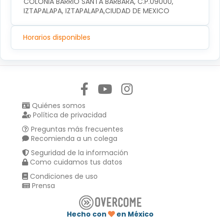
COLONIA BARRIO SANTA BARBARA, C.P.09000, 
IZTAPALAPA, IZTAPALAPA,CIUDAD DE MEXICO
Horarios disponibles
Síguenos en:
Quiénes somos
Política de privacidad
Preguntas más frecuentes
Recomienda a un colega
Seguridad de la información
Como cuidamos tus datos
Condiciones de uso
Prensa
Hecho con
en México