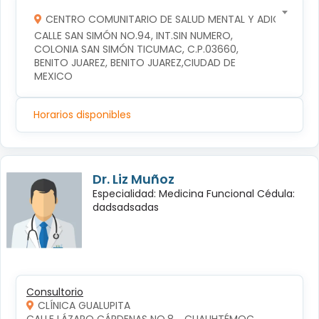
CENTRO COMUNITARIO DE SALUD MENTAL Y ADICCIONES
CALLE SAN SIMÓN NO.94, INT.SIN NUMERO, 
COLONIA SAN SIMÓN TICUMAC, C.P.03660, 
BENITO JUAREZ, BENITO JUAREZ,CIUDAD DE 
MEXICO
Horarios disponibles
Dr. Liz Muñoz
Especialidad: Medicina Funcional Cédula:
dadsadsadas
Consultorio
CLÍNICA GUALUPITA