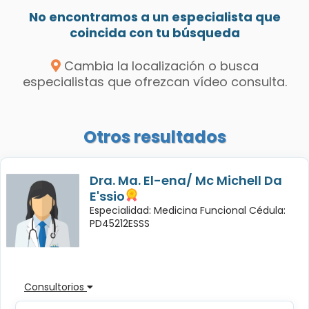
No encontramos a un especialista que
coincida con tu búsqueda
Cambia la localización o busca
especialistas que ofrezcan vídeo consulta.
Otros resultados
Dra. Ma. El-ena/ Mc Michell Da
E'ssio
Especialidad: Medicina Funcional Cédula:
PD45212ESSS
Consultorios