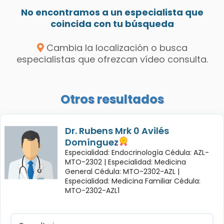
No encontramos a un especialista que
coincida con tu búsqueda
Cambia la localización o busca
especialistas que ofrezcan vídeo consulta.
Otros resultados
Dr. Rubens Mrk 0 Avilés
Domínguez
Especialidad: Endocrinología Cédula: AZL-
MTO-2302 |
Especialidad: Medicina
General Cédula: MTO-2302-AZL |
Especialidad: Medicina Familiar Cédula:
MTO-2302-AZL1