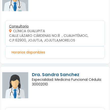
Consultorio
CLÍNICA GUALUPITA
CALLE LÁZARO CÁRDENAS NO.8  , CUAUHTÉMOC, 
C.P.62900, JOJUTLA, JOJUTLA,MORELOS
Horarios disponibles
Dra. Sandra Sanchez
Especialidad: Medicina Funcional Cédula:
30002010