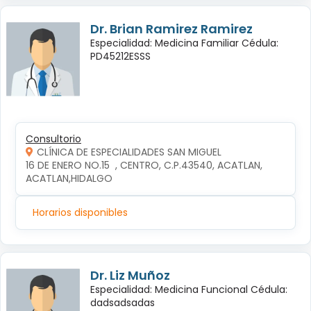
Dr. Brian Ramirez Ramirez
Especialidad: Medicina Familiar Cédula:
PD45212ESSS
Consultorio
CLÍNICA DE ESPECIALIDADES SAN MIGUEL
16 DE ENERO NO.15  , CENTRO, C.P.43540, ACATLAN, 
ACATLAN,HIDALGO
Horarios disponibles
Dr. Liz Muñoz
Especialidad: Medicina Funcional Cédula:
dadsadsadas