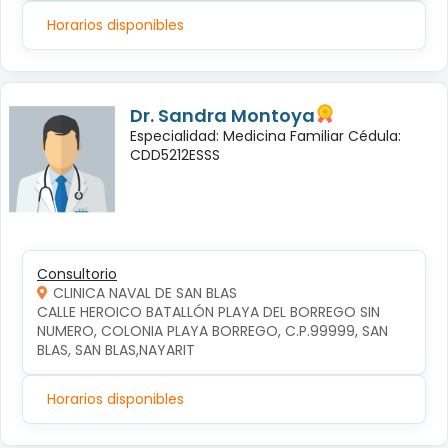
Horarios disponibles
Dr. Sandra Montoya
Especialidad: Medicina Familiar Cédula:
CDD5212ESSS
Consultorio
CLINICA NAVAL DE SAN BLAS
CALLE HEROICO BATALLÓN PLAYA DEL BORREGO SIN 
NUMERO, COLONIA PLAYA BORREGO, C.P.99999, SAN 
BLAS, SAN BLAS,NAYARIT
Horarios disponibles