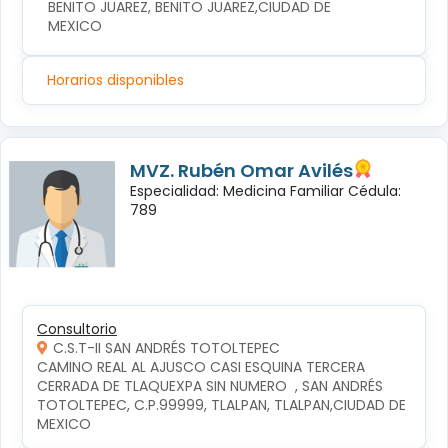
BENITO JUAREZ, BENITO JUAREZ,CIUDAD DE 
MEXICO
Horarios disponibles
MVZ. Rubén Omar Avilés
Especialidad: Medicina Familiar Cédula:
789
Consultorio
C.S.T-II SAN ANDRÉS TOTOLTEPEC
CAMINO REAL AL AJUSCO CASI ESQUINA TERCERA 
CERRADA DE TLAQUEXPA SIN NUMERO  , SAN ANDRÉS 
TOTOLTEPEC, C.P.99999, TLALPAN, TLALPAN,CIUDAD DE 
MEXICO