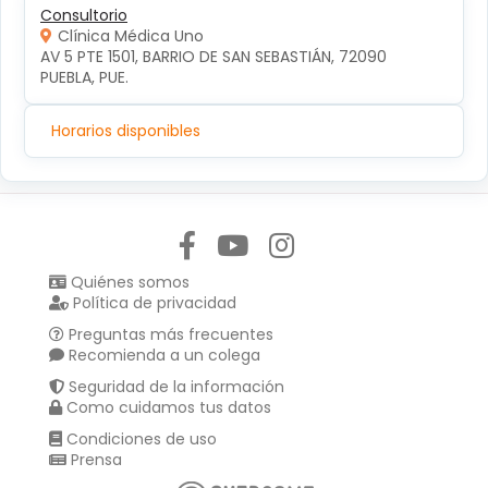
Consultorio
Clínica Médica Uno
AV 5 PTE 1501, BARRIO DE SAN SEBASTIÁN, 72090 
PUEBLA, PUE.
Horarios disponibles
Síguenos en:
Quiénes somos
Política de privacidad
Preguntas más frecuentes
Recomienda a un colega
Seguridad de la información
Como cuidamos tus datos
Condiciones de uso
Prensa