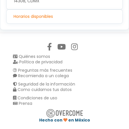
14308, CDMX
Horarios disponibles
Síguenos en:
Quiénes somos
Política de privacidad
Preguntas más frecuentes
Recomienda a un colega
Seguridad de la información
Como cuidamos tus datos
Condiciones de uso
Prensa
Hecho con
en México
Compartir en :