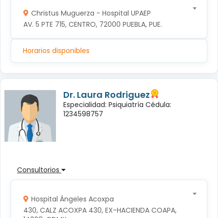
Christus Muguerza - Hospital UPAEP
AV. 5 PTE 715, CENTRO, 72000 PUEBLA, PUE.
Horarios disponibles
Dr. Laura Rodriguez
Especialidad: Psiquiatría Cédula:
1234598757
Consultorios
Hospital Ángeles Acoxpa
430, CALZ ACOXPA 430, EX-HACIENDA COAPA, 