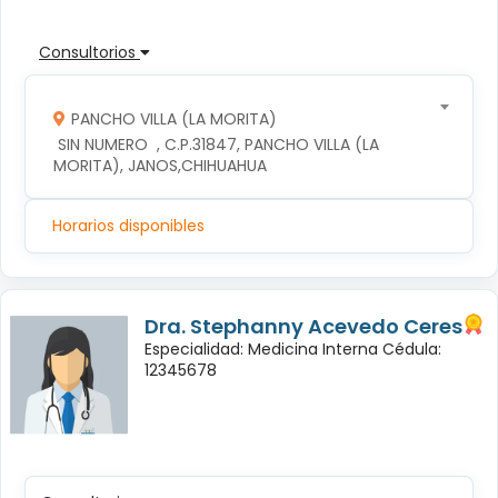
Consultorios
PANCHO VILLA (LA MORITA)
 SIN NUMERO  , C.P.31847, PANCHO VILLA (LA 
MORITA), JANOS,CHIHUAHUA
Horarios disponibles
Dra. Stephanny Acevedo Ceres
Especialidad: Medicina Interna Cédula:
12345678