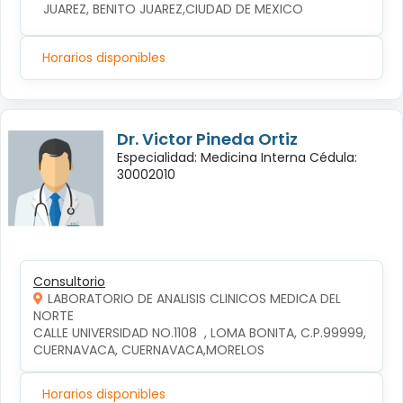
JUAREZ, BENITO JUAREZ,CIUDAD DE MEXICO
Horarios disponibles
Dr. Victor Pineda Ortiz
Especialidad: Medicina Interna Cédula:
30002010
Consultorio
LABORATORIO DE ANALISIS CLINICOS MEDICA DEL
NORTE
CALLE UNIVERSIDAD NO.1108  , LOMA BONITA, C.P.99999, 
CUERNAVACA, CUERNAVACA,MORELOS
Horarios disponibles