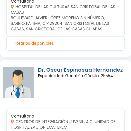
Consultorio
HOSPITAL DE LAS CULTURAS SAN CRISTOBAL DE LAS
CASAS
BOULEVARD JAVIER LÓPEZ MORENO SIN NÚMERO, 
BARRIO FÁTIMA, C.P.29264, SAN CRISTOBAL DE LAS 
CASAS, SAN CRISTOBAL DE LAS CASAS,CHIAPAS
Horarios disponibles
Dr. Oscar Espinosaa Hernandez
Especialidad: Geriatría Cédula: 25554
Consultorio
CENTROS DE INTEGRACIÓN JUVENIL, A.C. UNIDAD DE
HOSPITALIZACIÓN ECATEPEC