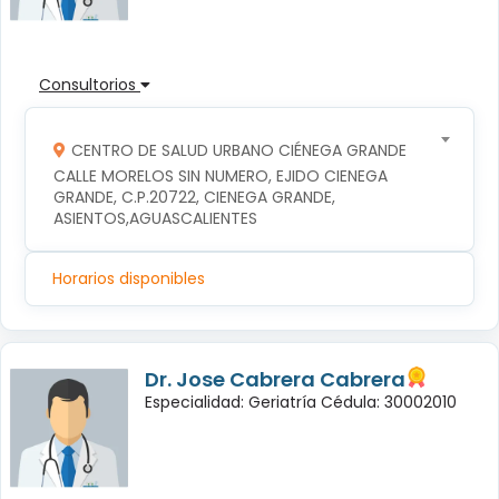
Consultorios
CENTRO DE SALUD URBANO CIÉNEGA GRANDE
CALLE MORELOS SIN NUMERO, EJIDO CIENEGA 
GRANDE, C.P.20722, CIENEGA GRANDE, 
ASIENTOS,AGUASCALIENTES
Horarios disponibles
Dr. Jose Cabrera Cabrera
Especialidad: Geriatría Cédula: 30002010