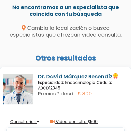
No encontramos a un especialista que
coincida con tu búsqueda
Cambia la localización o busca
especialistas que ofrezcan vídeo consulta.
Otros resultados
Dr. David Márquez Resendíz
Especialidad: Endocrinología Cédula:
ABCD12345
Precios * desde
$ 800
Consultorios
Vídeo consulta $500