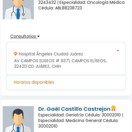
3243432 |
Especialidad: Oncología Médica
Cédula: ABL88238723
Consultorios
Hospital Ángeles Ciudad Juárez
AV CAMPOS ELISEOS # 9371, CAMPOS ELÍSEOS, 
32420 CD JUÁREZ, CHIH
Horarios disponibles
Dr. Gaël Castillo Castrejon
Especialidad: Geriatría Cédula: 30002010 |
Especialidad: Medicina General Cédula:
30002010