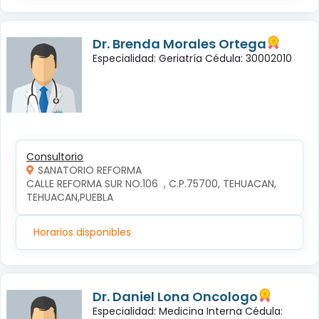
Dr. Brenda Morales Ortega
Especialidad: Geriatría Cédula: 30002010
Consultorio
SANATORIO REFORMA
CALLE REFORMA SUR NO.106  , C.P.75700, TEHUACAN, 
TEHUACAN,PUEBLA
Horarios disponibles
Dr. Daniel Lona Oncologo
Especialidad: Medicina Interna Cédula: