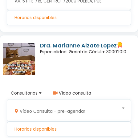
AV. 5 PTE 715, CENTRO, 72000 PUEBLA, PUE.
Horarios disponibles
Dra. Marianne Alzate Lopez
Especialidad: Geriatría Cédula: 30002010
Consultorios
Vídeo consulta
Vídeo Consulta - pre-agendar
Horarios disponibles