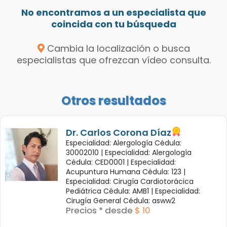
No encontramos a un especialista que
coincida con tu búsqueda
Cambia la localización o busca
especialistas que ofrezcan vídeo consulta.
Otros resultados
Dr. Carlos Corona Díaz
Especialidad: Alergología Cédula:
30002010 |
Especialidad: Alergología
Cédula: CED0001 |
Especialidad:
Acupuntura Humana Cédula: 123 |
Especialidad: Cirugía Cardiotorácica
Pediátrica Cédula: AMB1 |
Especialidad:
Cirugía General Cédula: asww2
Precios * desde
$ 10