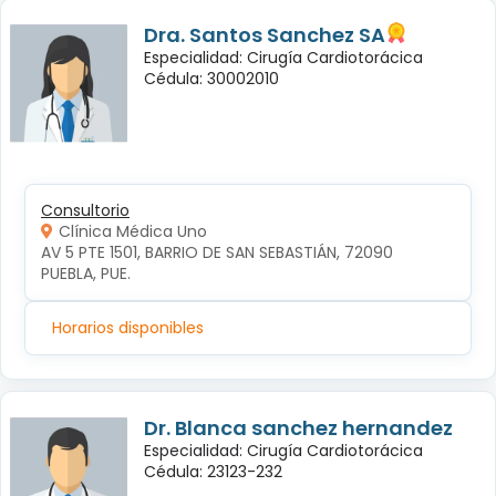
Dra. Santos Sanchez SA
Especialidad: Cirugía Cardiotorácica
Cédula: 30002010
Consultorio
Clínica Médica Uno
AV 5 PTE 1501, BARRIO DE SAN SEBASTIÁN, 72090 
PUEBLA, PUE.
Horarios disponibles
Dr. Blanca sanchez hernandez
Especialidad: Cirugía Cardiotorácica
Cédula: 23123-232