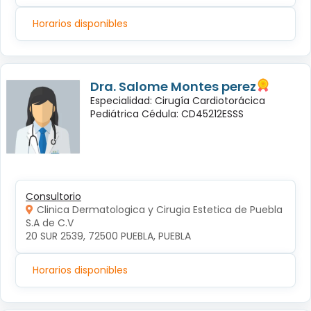
Horarios disponibles
Dra. Salome Montes perez
Especialidad: Cirugía Cardiotorácica
Pediátrica Cédula: CD45212ESSS
Consultorio
Clinica Dermatologica y Cirugia Estetica de Puebla
S.A de C.V
20 SUR 2539, 72500 PUEBLA, PUEBLA
Horarios disponibles