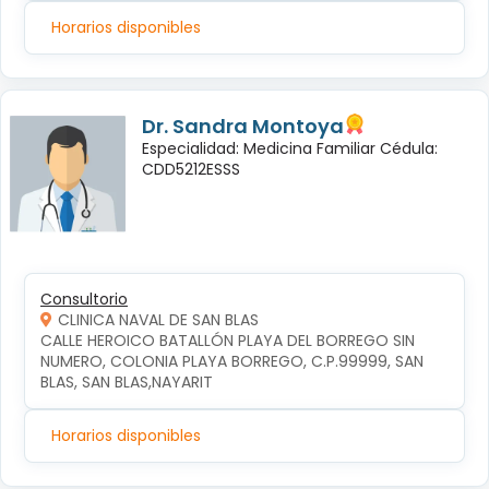
Horarios disponibles
Dr. Sandra Montoya
Especialidad: Medicina Familiar Cédula:
CDD5212ESSS
Consultorio
CLINICA NAVAL DE SAN BLAS
CALLE HEROICO BATALLÓN PLAYA DEL BORREGO SIN 
NUMERO, COLONIA PLAYA BORREGO, C.P.99999, SAN 
BLAS, SAN BLAS,NAYARIT
Horarios disponibles