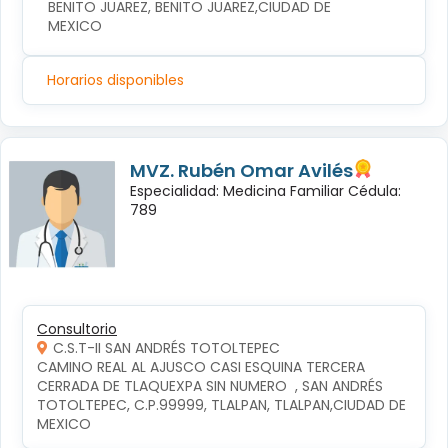
BENITO JUAREZ, BENITO JUAREZ,CIUDAD DE 
MEXICO
Horarios disponibles
MVZ. Rubén Omar Avilés
Especialidad: Medicina Familiar Cédula:
789
Consultorio
C.S.T-II SAN ANDRÉS TOTOLTEPEC
CAMINO REAL AL AJUSCO CASI ESQUINA TERCERA 
CERRADA DE TLAQUEXPA SIN NUMERO  , SAN ANDRÉS 
TOTOLTEPEC, C.P.99999, TLALPAN, TLALPAN,CIUDAD DE 
MEXICO