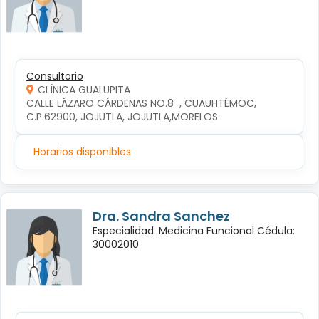
Consultorio
CLÍNICA GUALUPITA
CALLE LÁZARO CÁRDENAS NO.8  , CUAUHTÉMOC, 
C.P.62900, JOJUTLA, JOJUTLA,MORELOS
Horarios disponibles
Dra. Sandra Sanchez
Especialidad: Medicina Funcional Cédula:
30002010