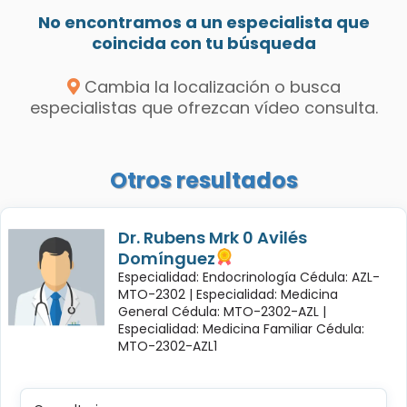
No encontramos a un especialista que
coincida con tu búsqueda
Cambia la localización o busca
especialistas que ofrezcan vídeo consulta.
Otros resultados
Dr. Rubens Mrk 0 Avilés
Domínguez
Especialidad: Endocrinología Cédula: AZL-
MTO-2302 |
Especialidad: Medicina
General Cédula: MTO-2302-AZL |
Especialidad: Medicina Familiar Cédula:
MTO-2302-AZL1