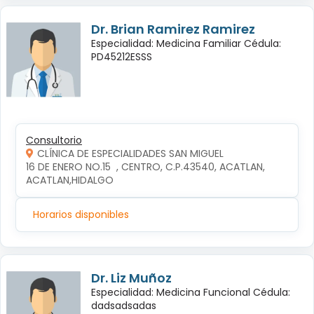
Dr. Brian Ramirez Ramirez
Especialidad: Medicina Familiar Cédula:
PD45212ESSS
Consultorio
CLÍNICA DE ESPECIALIDADES SAN MIGUEL
16 DE ENERO NO.15  , CENTRO, C.P.43540, ACATLAN, 
ACATLAN,HIDALGO
Horarios disponibles
Dr. Liz Muñoz
Especialidad: Medicina Funcional Cédula:
dadsadsadas