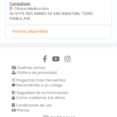
Consultorio
Clínica Médica Uno
AV 5 PTE 1501, BARRIO DE SAN SEBASTIÁN, 72090 
PUEBLA, PUE.
Horarios disponibles
Síguenos en:
Quiénes somos
Política de privacidad
Preguntas más frecuentes
Recomienda a un colega
Seguridad de la información
Como cuidamos tus datos
Condiciones de uso
Prensa