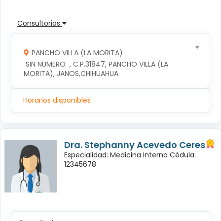
Consultorios
PANCHO VILLA (LA MORITA)
 SIN NUMERO  , C.P.31847, PANCHO VILLA (LA 
MORITA), JANOS,CHIHUAHUA
Horarios disponibles
Dra. Stephanny Acevedo Ceres
Especialidad: Medicina Interna Cédula:
12345678