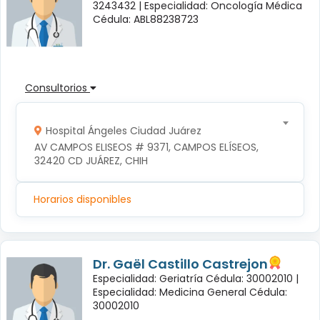
3243432 |
Especialidad: Oncología Médica
Cédula: ABL88238723
Consultorios
Hospital Ángeles Ciudad Juárez
AV CAMPOS ELISEOS # 9371, CAMPOS ELÍSEOS, 
32420 CD JUÁREZ, CHIH
Horarios disponibles
Dr. Gaël Castillo Castrejon
Especialidad: Geriatría Cédula: 30002010 |
Especialidad: Medicina General Cédula:
30002010