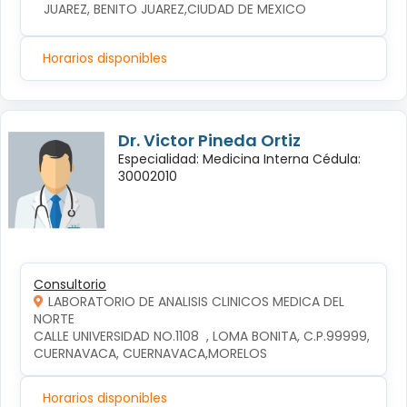
JUAREZ, BENITO JUAREZ,CIUDAD DE MEXICO
Horarios disponibles
Dr. Victor Pineda Ortiz
Especialidad: Medicina Interna Cédula:
30002010
Consultorio
LABORATORIO DE ANALISIS CLINICOS MEDICA DEL
NORTE
CALLE UNIVERSIDAD NO.1108  , LOMA BONITA, C.P.99999, 
CUERNAVACA, CUERNAVACA,MORELOS
Horarios disponibles