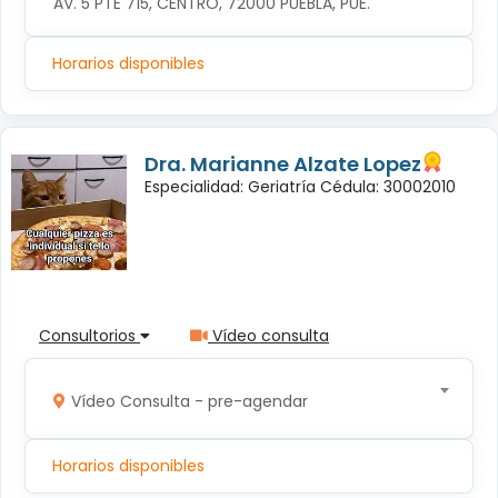
AV. 5 PTE 715, CENTRO, 72000 PUEBLA, PUE.
Horarios disponibles
Dra. Marianne Alzate Lopez
Especialidad: Geriatría Cédula: 30002010
Consultorios
Vídeo consulta
Vídeo Consulta - pre-agendar
Horarios disponibles