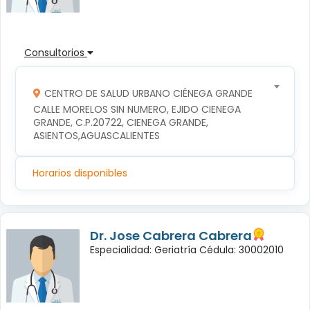
Consultorios
CENTRO DE SALUD URBANO CIÉNEGA GRANDE
CALLE MORELOS SIN NUMERO, EJIDO CIENEGA 
GRANDE, C.P.20722, CIENEGA GRANDE, 
ASIENTOS,AGUASCALIENTES
Horarios disponibles
Dr. Jose Cabrera Cabrera
Especialidad: Geriatría Cédula: 30002010