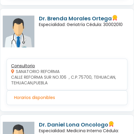
Dr. Brenda Morales Ortega
Especialidad: Geriatría Cédula: 30002010
Consultorio
SANATORIO REFORMA
CALLE REFORMA SUR NO.106  , C.P.75700, TEHUACAN, 
TEHUACAN,PUEBLA
Horarios disponibles
Dr. Daniel Lona Oncologo
Especialidad: Medicina Interna Cédula: