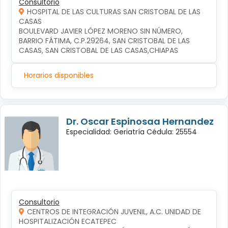
Consultorio
HOSPITAL DE LAS CULTURAS SAN CRISTOBAL DE LAS
CASAS
BOULEVARD JAVIER LÓPEZ MORENO SIN NÚMERO, 
BARRIO FÁTIMA, C.P.29264, SAN CRISTOBAL DE LAS 
CASAS, SAN CRISTOBAL DE LAS CASAS,CHIAPAS
Horarios disponibles
Dr. Oscar Espinosaa Hernandez
Especialidad: Geriatría Cédula: 25554
Consultorio
CENTROS DE INTEGRACIÓN JUVENIL, A.C. UNIDAD DE
HOSPITALIZACIÓN ECATEPEC