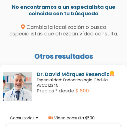
No encontramos a un especialista que
coincida con tu búsqueda
Cambia la localización o busca
especialistas que ofrezcan vídeo consulta.
Otros resultados
Dr. David Márquez Resendíz
Especialidad: Endocrinología Cédula:
ABCD12345
Precios * desde
$ 800
Consultorios
Vídeo consulta $500