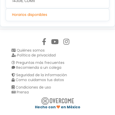
14308, CDMX
Horarios disponibles
Síguenos en:
Quiénes somos
Política de privacidad
Preguntas más frecuentes
Recomienda a un colega
Seguridad de la información
Como cuidamos tus datos
Condiciones de uso
Prensa
Hecho con
en México
Compartir en :