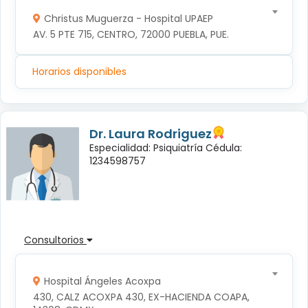
Christus Muguerza - Hospital UPAEP
AV. 5 PTE 715, CENTRO, 72000 PUEBLA, PUE.
Horarios disponibles
Dr. Laura Rodriguez
Especialidad: Psiquiatría Cédula:
1234598757
Consultorios
Hospital Ángeles Acoxpa
430, CALZ ACOXPA 430, EX-HACIENDA COAPA, 