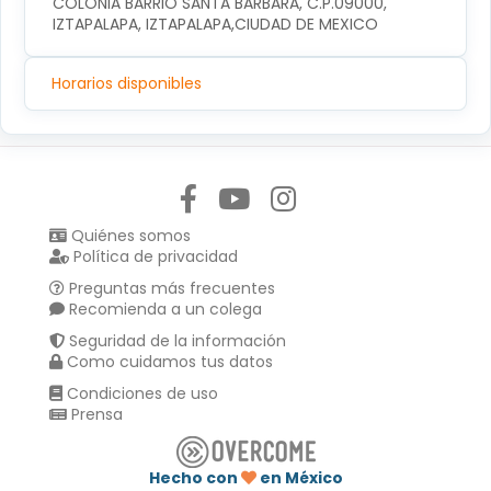
COLONIA BARRIO SANTA BARBARA, C.P.09000, 
IZTAPALAPA, IZTAPALAPA,CIUDAD DE MEXICO
Horarios disponibles
Síguenos en:
Quiénes somos
Política de privacidad
Preguntas más frecuentes
Recomienda a un colega
Seguridad de la información
Como cuidamos tus datos
Condiciones de uso
Prensa
Hecho con
en México