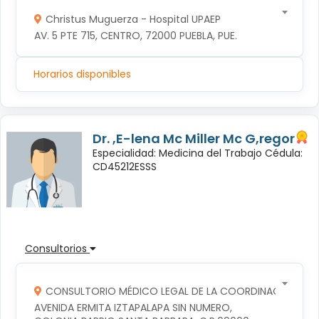
Christus Muguerza - Hospital UPAEP
AV. 5 PTE 715, CENTRO, 72000 PUEBLA, PUE.
Horarios disponibles
Dr. ,E-lena Mc Miller Mc G,regor
Especialidad: Medicina del Trabajo Cédula:
CD45212ESSS
Consultorios
CONSULTORIO MÉDICO LEGAL DE LA COORDINACION TERR
AVENIDA ERMITA IZTAPALAPA SIN NUMERO, 