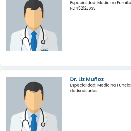
Especialidad: Medicina Famili
PD45212ESSS
Dr. Liz Muñoz
Especialidad: Medicina Funcio
dadsadsadas