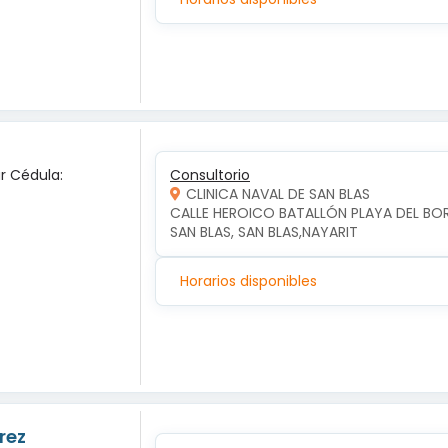
ar Cédula:
Consultorio
CLINICA NAVAL DE SAN BLAS
CALLE HEROICO BATALLÓN PLAYA DEL BO
SAN BLAS, SAN BLAS,NAYARIT
Horarios disponibles
rez