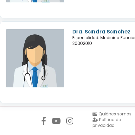
Dra. Sandra Sanchez
Especialidad: Medicina Funcio
30002010
Síguenos en:
Quiénes somos
Política de
privacidad