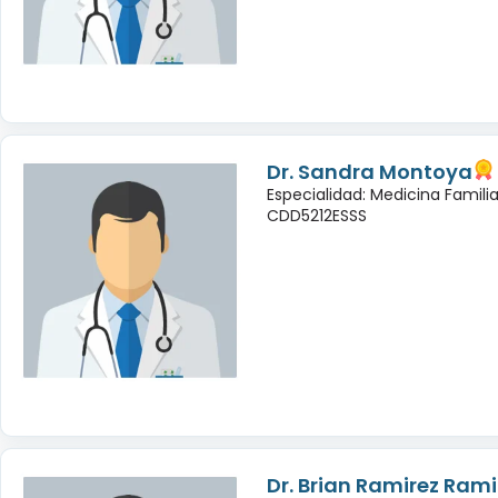
Dr. Sandra Montoya
Especialidad: Medicina Famili
CDD5212ESSS
Dr. Brian Ramirez Rami