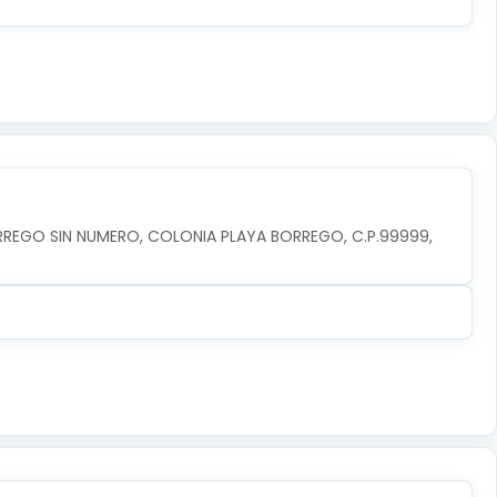
RREGO SIN NUMERO, COLONIA PLAYA BORREGO, C.P.99999, 