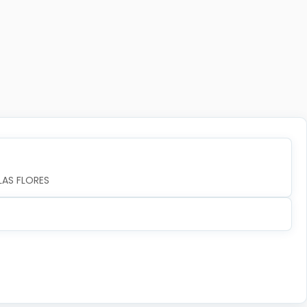
LAS FLORES