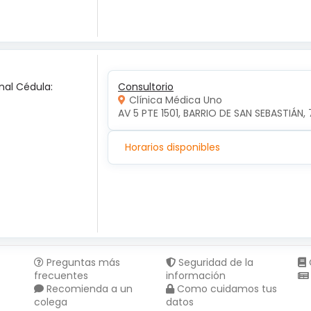
nal Cédula:
Consultorio
Clínica Médica Uno
AV 5 PTE 1501, BARRIO DE SAN SEBASTIÁN, 
Horarios disponibles
Preguntas más
Seguridad de la
frecuentes
información
Recomienda a un
Como cuidamos tus
colega
datos