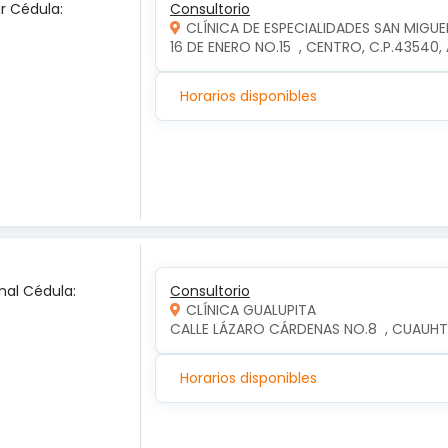
ar Cédula:
Consultorio
CLÍNICA DE ESPECIALIDADES SAN MIGUE
16 DE ENERO NO.15  , CENTRO, C.P.4354
Horarios disponibles
nal Cédula:
Consultorio
CLÍNICA GUALUPITA
CALLE LÁZARO CÁRDENAS NO.8  , CUAUH
Horarios disponibles