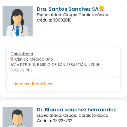
Dra. Santos Sanchez SA
Especialidad: Cirugía Cardiotorácica
Cédula: 30002010
Consultorio
Clínica Médica Uno
AV 5 PTE 1501, BARRIO DE SAN SEBASTIÁN, 72090 
PUEBLA, PUE.
Horarios disponibles
Dr. Blanca sanchez hernandez
Especialidad: Cirugía Cardiotorácica
Cédula: 23123-232