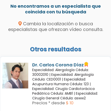
No encontramos a un especialista que
coincida con tu búsqueda
Cambia la localización o busca
especialistas que ofrezcan vídeo consulta.
Otros resultados
Dr. Carlos Corona Díaz
Especialidad: Alergología Cédula:
30002010 |
Especialidad: Alergología
Cédula: CED0001 |
Especialidad:
Acupuntura Humana Cédula: 123 |
Especialidad: Cirugía Cardiotorácica
Pediátrica Cédula: AMB1 |
Especialidad:
Cirugía General Cédula: asww2
Precios * desde
$ 10