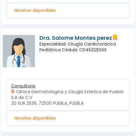
Horarios disponibles
Dra. Salome Montes perez
Especialidad: Cirugía Cardiotorácica
Pediátrica Cédula: CD45212ESSS
Consultorio
Clinica Dermatologica y Cirugia Estetica de Puebla
S.A de C.V
20 SUR 2539, 72500 PUEBLA, PUEBLA
Horarios disponibles