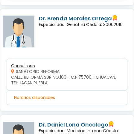
Dr. Brenda Morales Ortega
Especialidad: Geriatría Cédula: 30002010
Consultorio
SANATORIO REFORMA
CALLE REFORMA SUR NO.106  , C.P.75700, TEHUACAN, 
TEHUACAN,PUEBLA
Horarios disponibles
Dr. Daniel Lona Oncologo
Especialidad: Medicina Interna Cédula: