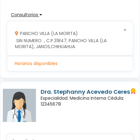
Consultorios
PANCHO VILLA (LA MORITA)
 SIN NUMERO  , C.P.31847, PANCHO VILLA (LA 
MORITA), JANOS,CHIHUAHUA
Horarios disponibles
Dra. Stephanny Acevedo Ceres
Especialidad: Medicina Interna Cédula:
12345678