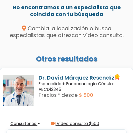
No encontramos a un especialista que
coincida con tu búsqueda
Cambia la localización o busca
especialistas que ofrezcan vídeo consulta.
Otros resultados
Dr. David Márquez Resendíz
Especialidad: Endocrinología Cédula:
ABCD12345
Precios * desde
$ 800
Consultorios
Vídeo consulta $500