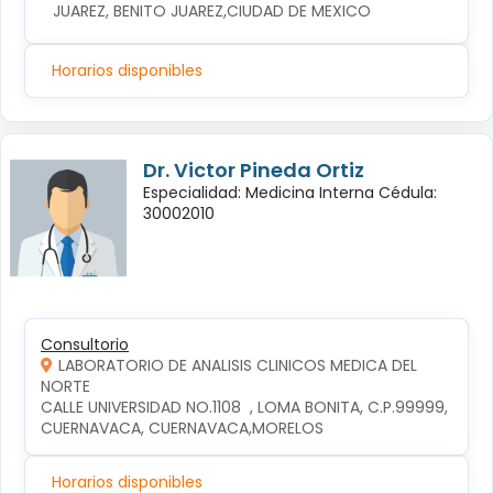
JUAREZ, BENITO JUAREZ,CIUDAD DE MEXICO
Horarios disponibles
Dr. Victor Pineda Ortiz
Especialidad: Medicina Interna Cédula:
30002010
Consultorio
LABORATORIO DE ANALISIS CLINICOS MEDICA DEL
NORTE
CALLE UNIVERSIDAD NO.1108  , LOMA BONITA, C.P.99999, 
CUERNAVACA, CUERNAVACA,MORELOS
Horarios disponibles