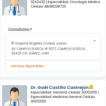
3243432 |
Especialidad: Oncología Médica
Cédula: ABL88238723
Consultorios
Hospital Ángeles Ciudad Juárez
AV CAMPOS ELISEOS # 9371, CAMPOS ELÍSEOS, 
32420 CD JUÁREZ, CHIH
Horarios disponibles
Dr. Gaël Castillo Castrejon
Especialidad: Geriatría Cédula: 30002010 |
Especialidad: Medicina General Cédula:
30002010