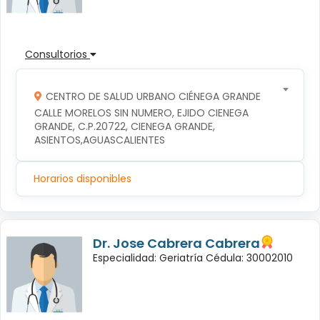
Consultorios
CENTRO DE SALUD URBANO CIÉNEGA GRANDE
CALLE MORELOS SIN NUMERO, EJIDO CIENEGA 
GRANDE, C.P.20722, CIENEGA GRANDE, 
ASIENTOS,AGUASCALIENTES
Horarios disponibles
Dr. Jose Cabrera Cabrera
Especialidad: Geriatría Cédula: 30002010