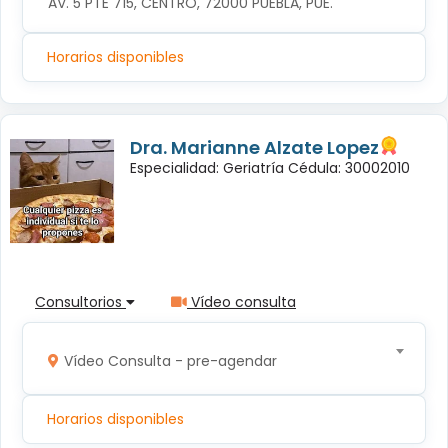
AV. 5 PTE 715, CENTRO, 72000 PUEBLA, PUE.
Horarios disponibles
Dra. Marianne Alzate Lopez
Especialidad: Geriatría Cédula: 30002010
Consultorios
Vídeo consulta
Vídeo Consulta - pre-agendar
Horarios disponibles