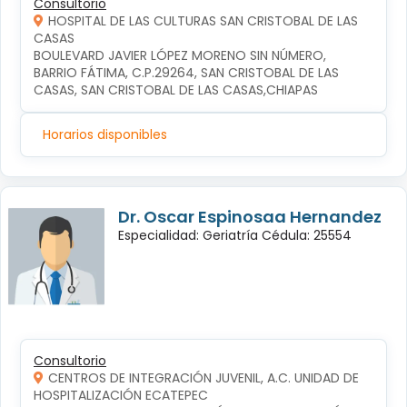
Consultorio
HOSPITAL DE LAS CULTURAS SAN CRISTOBAL DE LAS
CASAS
BOULEVARD JAVIER LÓPEZ MORENO SIN NÚMERO, 
BARRIO FÁTIMA, C.P.29264, SAN CRISTOBAL DE LAS 
CASAS, SAN CRISTOBAL DE LAS CASAS,CHIAPAS
Horarios disponibles
Dr. Oscar Espinosaa Hernandez
Especialidad: Geriatría Cédula: 25554
Consultorio
CENTROS DE INTEGRACIÓN JUVENIL, A.C. UNIDAD DE
HOSPITALIZACIÓN ECATEPEC