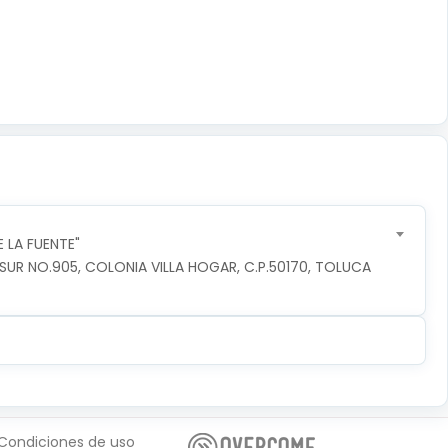
 LA FUENTE"
R NO.905, COLONIA VILLA HOGAR, C.P.50170, TOLUCA 
Condiciones de uso