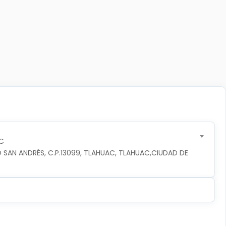
C
 SAN ANDRÉS, C.P.13099, TLAHUAC, TLAHUAC,CIUDAD DE 