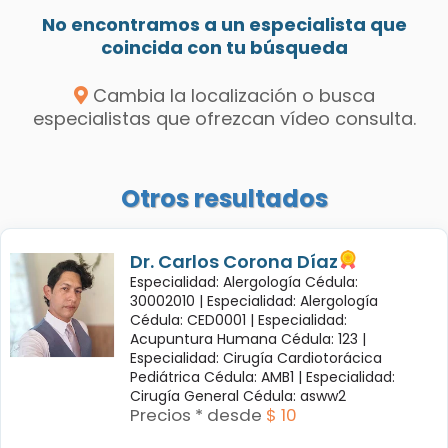
No encontramos a un especialista que
coincida con tu búsqueda
Cambia la localización o busca
especialistas que ofrezcan vídeo consulta.
Otros resultados
Dr. Carlos Corona Díaz
Especialidad: Alergología Cédula:
30002010 |
Especialidad: Alergología
Cédula: CED0001 |
Especialidad:
Acupuntura Humana Cédula: 123 |
Especialidad: Cirugía Cardiotorácica
Pediátrica Cédula: AMB1 |
Especialidad:
Cirugía General Cédula: asww2
Precios * desde
$ 10