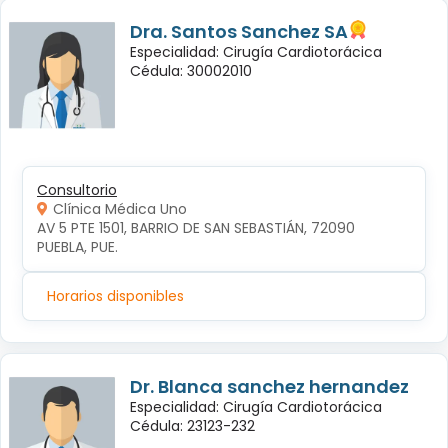
Dra. Santos Sanchez SA
Especialidad: Cirugía Cardiotorácica
Cédula: 30002010
Consultorio
Clínica Médica Uno
AV 5 PTE 1501, BARRIO DE SAN SEBASTIÁN, 72090 
PUEBLA, PUE.
Horarios disponibles
Dr. Blanca sanchez hernandez
Especialidad: Cirugía Cardiotorácica
Cédula: 23123-232