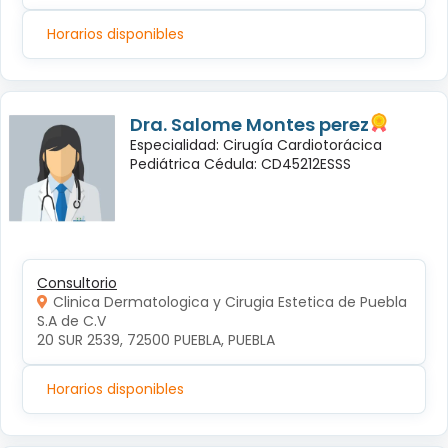
Horarios disponibles
Dra. Salome Montes perez
Especialidad: Cirugía Cardiotorácica
Pediátrica Cédula: CD45212ESSS
Consultorio
Clinica Dermatologica y Cirugia Estetica de Puebla
S.A de C.V
20 SUR 2539, 72500 PUEBLA, PUEBLA
Horarios disponibles