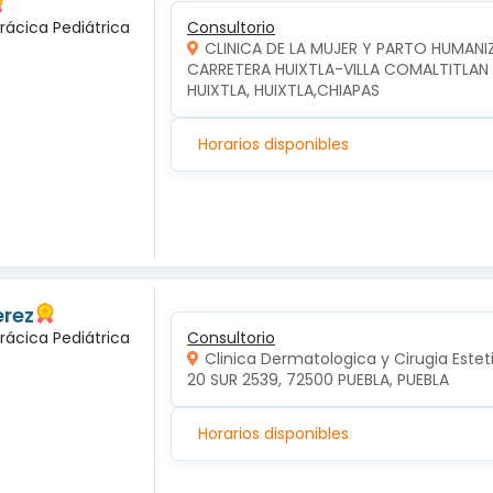
rácica Pediátrica
Consultorio
CLINICA DE LA MUJER Y PARTO HUMAN
CARRETERA HUIXTLA-VILLA COMALTITLAN KM
HUIXTLA, HUIXTLA,CHIAPAS
Horarios disponibles
erez
rácica Pediátrica
Consultorio
Clinica Dermatologica y Cirugia Estet
20 SUR 2539, 72500 PUEBLA, PUEBLA
Horarios disponibles