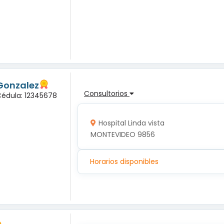
Gonzalez
Consultorios
Cédula: 12345678
Hospital Linda vista
MONTEVIDEO 9856
Horarios disponibles