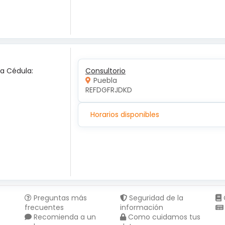
ca Cédula:
Consultorio
Puebla
REFDGFRJDKD
Horarios disponibles
Preguntas más
Seguridad de la
frecuentes
información
Recomienda a un
Como cuidamos tus