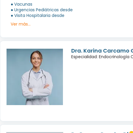
● Vacunas
● Urgencias Pediátricas desde
● Visita Hospitalaria desde
Ver más...
Dra. Karina Carcamo 
Especialidad: Endocrinología 