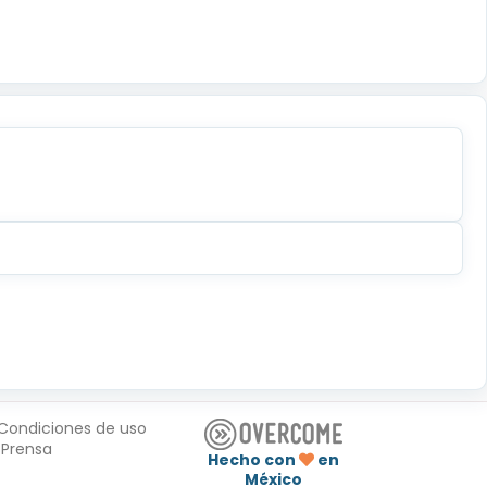
Condiciones de uso
Prensa
Hecho con
en
México