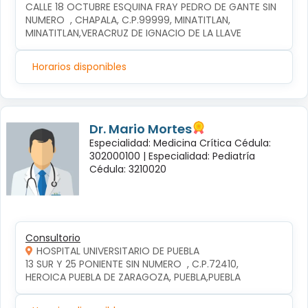
CALLE 18 OCTUBRE ESQUINA FRAY PEDRO DE GANTE SIN 
NUMERO  , CHAPALA, C.P.99999, MINATITLAN, 
MINATITLAN,VERACRUZ DE IGNACIO DE LA LLAVE
Horarios disponibles
Dr. Mario Mortes
Especialidad: Medicina Crítica Cédula:
302000100 |
Especialidad: Pediatría
Cédula: 3210020
Consultorio
HOSPITAL UNIVERSITARIO DE PUEBLA
13 SUR Y 25 PONIENTE SIN NUMERO  , C.P.72410, 
HEROICA PUEBLA DE ZARAGOZA, PUEBLA,PUEBLA