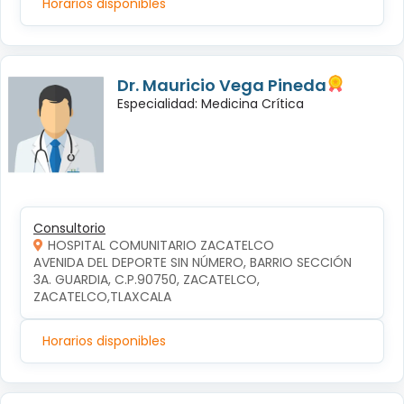
Horarios disponibles
Dr. Mauricio Vega Pineda
Especialidad: Medicina Crítica
Consultorio
HOSPITAL COMUNITARIO ZACATELCO
AVENIDA DEL DEPORTE SIN NÚMERO, BARRIO SECCIÓN 
3A. GUARDIA, C.P.90750, ZACATELCO, 
ZACATELCO,TLAXCALA
Horarios disponibles