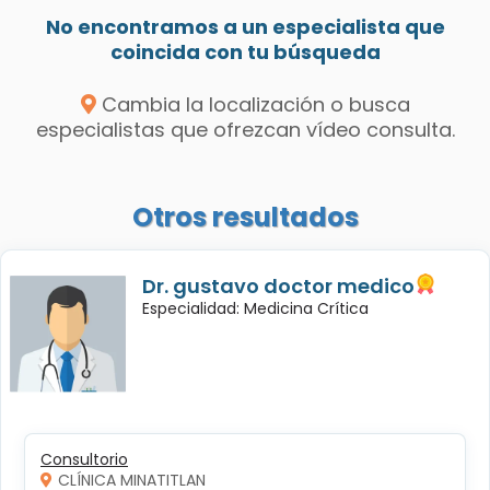
No encontramos a un especialista que
coincida con tu búsqueda
Cambia la localización o busca
especialistas que ofrezcan vídeo consulta.
Otros resultados
Dr. gustavo doctor medico
Especialidad: Medicina Crítica
Consultorio
CLÍNICA MINATITLAN