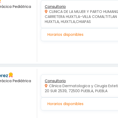
rácica Pediátrica
Consultorio
CLINICA DE LA MUJER Y PARTO HUMAN
CARRETERA HUIXTLA-VILLA COMALTITLAN KM
HUIXTLA, HUIXTLA,CHIAPAS
Horarios disponibles
erez
rácica Pediátrica
Consultorio
Clinica Dermatologica y Cirugia Estet
20 SUR 2539, 72500 PUEBLA, PUEBLA
Horarios disponibles