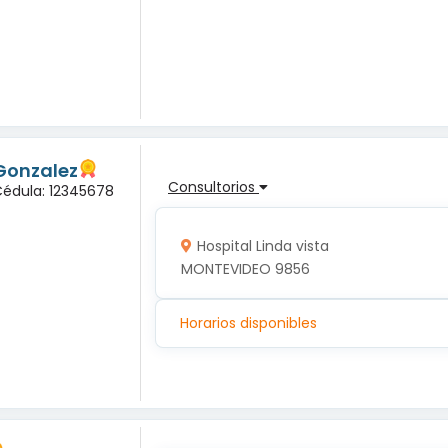
Gonzalez
Consultorios
Cédula: 12345678
Hospital Linda vista
MONTEVIDEO 9856
Horarios disponibles