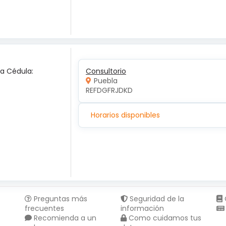
ca Cédula:
Consultorio
Puebla
REFDGFRJDKD
Horarios disponibles
Preguntas más
Seguridad de la
frecuentes
información
Recomienda a un
Como cuidamos tus