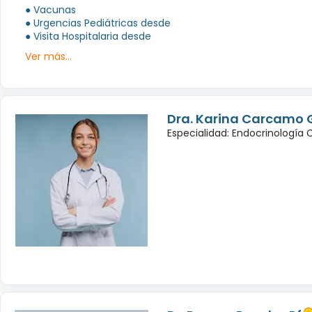
● Vacunas
● Urgencias Pediátricas desde
● Visita Hospitalaria desde
Ver más...
Dra. Karina Carcamo 
Especialidad: Endocrinología 