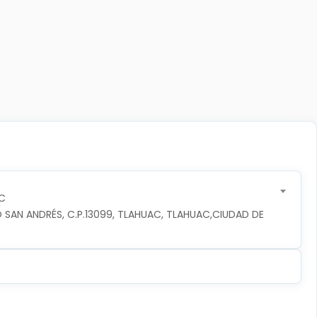
C
 SAN ANDRÉS, C.P.13099, TLAHUAC, TLAHUAC,CIUDAD DE 