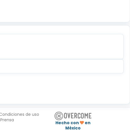
Condiciones de uso
Prensa
Hecho con
en
México