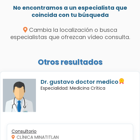
No encontramos a un especialista que
coincida con tu búsqueda
Cambia la localización o busca
especialistas que ofrezcan vídeo consulta.
Otros resultados
Dr. gustavo doctor medico
Especialidad: Medicina Crítica
Consultorio
CLÍNICA MINATITLAN