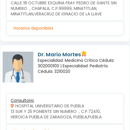
CALLE 18 OCTUBRE ESQUINA FRAY PEDRO DE GANTE SIN 
NUMERO  , CHAPALA, C.P.99999, MINATITLAN, 
MINATITLAN,VERACRUZ DE IGNACIO DE LA LLAVE
Horarios disponibles
Dr. Mario Mortes
Especialidad: Medicina Crítica Cédula:
302000100 |
Especialidad: Pediatría
Cédula: 3210020
Consultorio
HOSPITAL UNIVERSITARIO DE PUEBLA
13 SUR Y 25 PONIENTE SIN NUMERO  , C.P.72410, 
HEROICA PUEBLA DE ZARAGOZA, PUEBLA,PUEBLA