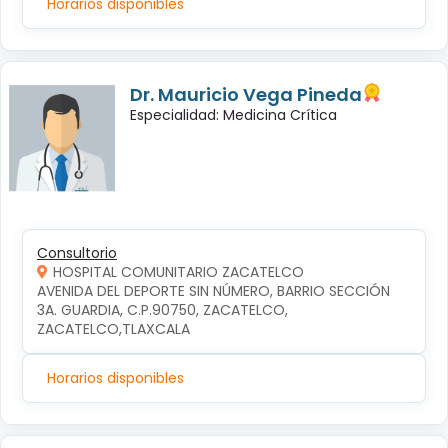
Horarios disponibles
Dr. Mauricio Vega Pineda
Especialidad: Medicina Crítica
Consultorio
HOSPITAL COMUNITARIO ZACATELCO
AVENIDA DEL DEPORTE SIN NÚMERO, BARRIO SECCIÓN 
3A. GUARDIA, C.P.90750, ZACATELCO, 
ZACATELCO,TLAXCALA
Horarios disponibles