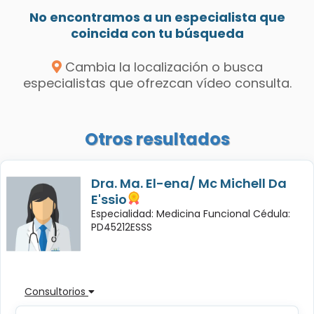
No encontramos a un especialista que
coincida con tu búsqueda
Cambia la localización o busca
especialistas que ofrezcan vídeo consulta.
Otros resultados
Dra. Ma. El-ena/ Mc Michell Da
E'ssio
Especialidad: Medicina Funcional Cédula:
PD45212ESSS
Consultorios