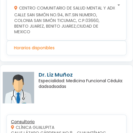
CENTRO COMUNITARIO DE SALUD MENTAL Y ADICCIONES
CALLE SAN SIMÓN NO.94, INT.SIN NUMERO, 
COLONIA SAN SIMÓN TICUMAC, C.P.03660, 
BENITO JUAREZ, BENITO JUAREZ,CIUDAD DE 
MEXICO
Horarios disponibles
Dr. Liz Muñoz
Especialidad: Medicina Funcional Cédula:
dadsadsadas
Consultorio
CLÍNICA GUALUPITA