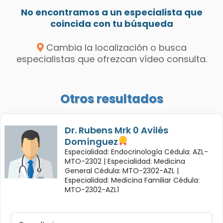
No encontramos a un especialista que
coincida con tu búsqueda
Cambia la localización o busca
especialistas que ofrezcan vídeo consulta.
Otros resultados
Dr. Rubens Mrk 0 Avilés
Domínguez
Especialidad: Endocrinología Cédula: AZL-
MTO-2302 |
Especialidad: Medicina
General Cédula: MTO-2302-AZL |
Especialidad: Medicina Familiar Cédula:
MTO-2302-AZL1