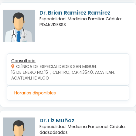
Dr. Brian Ramirez Ramirez
Especialidad: Medicina Familiar Cédula:
PD45212ESSS
Consultorio
CLÍNICA DE ESPECIALIDADES SAN MIGUEL
16 DE ENERO NO.15  , CENTRO, C.P.43540, ACATLAN, 
ACATLAN,HIDALGO
Horarios disponibles
Dr. Liz Muñoz
Especialidad: Medicina Funcional Cédula:
dadsadsadas