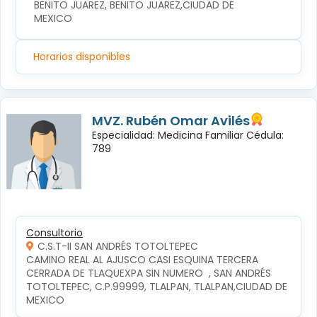
BENITO JUAREZ, BENITO JUAREZ,CIUDAD DE 
MEXICO
Horarios disponibles
MVZ. Rubén Omar Avilés
Especialidad: Medicina Familiar Cédula:
789
Consultorio
C.S.T-II SAN ANDRÉS TOTOLTEPEC
CAMINO REAL AL AJUSCO CASI ESQUINA TERCERA 
CERRADA DE TLAQUEXPA SIN NUMERO  , SAN ANDRÉS 
TOTOLTEPEC, C.P.99999, TLALPAN, TLALPAN,CIUDAD DE 
MEXICO