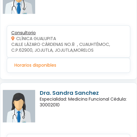
Consultorio
CLÍNICA GUALUPITA
CALLE LÁZARO CÁRDENAS NO.8  , CUAUHTÉMOC, 
C.P.62900, JOJUTLA, JOJUTLA,MORELOS
Horarios disponibles
Dra. Sandra Sanchez
Especialidad: Medicina Funcional Cédula:
30002010