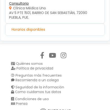
Consultorio
Clínica Médica Uno
AV 5 PTE 1501, BARRIO DE SAN SEBASTIÁN, 72090 
PUEBLA, PUE.
Horarios disponibles
Síguenos en:
Quiénes somos
Política de privacidad
Preguntas más frecuentes
Recomienda a un colega
Seguridad de la información
Como cuidamos tus datos
Condiciones de uso
Prensa