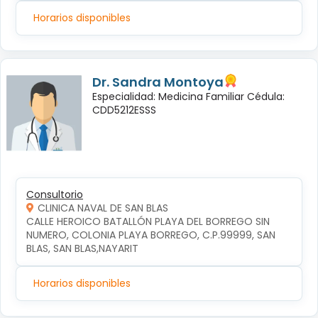
Horarios disponibles
Dr. Sandra Montoya
Especialidad: Medicina Familiar Cédula:
CDD5212ESSS
Consultorio
CLINICA NAVAL DE SAN BLAS
CALLE HEROICO BATALLÓN PLAYA DEL BORREGO SIN 
NUMERO, COLONIA PLAYA BORREGO, C.P.99999, SAN 
BLAS, SAN BLAS,NAYARIT
Horarios disponibles