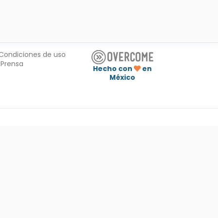
Condiciones de uso
Prensa
Hecho con
en
México