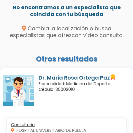
No encontramos a un especialista que
coincida con tu búsqueda
Cambia la localización o busca
especialistas que ofrezcan vídeo consulta.
Otros resultados
Dr. Maria Rosa Ortega Paz
Especialidad: Medicina del Deporte
Cédula: 30002010
Consultorio
HOSPITAL UNIVERSITARIO DE PUEBLA