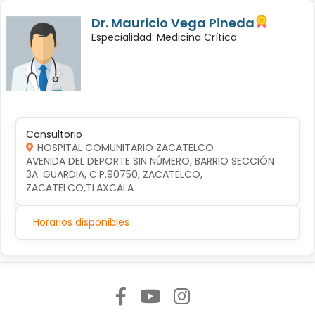
Dr. Mauricio Vega Pineda
Especialidad: Medicina Crítica
Consultorio
HOSPITAL COMUNITARIO ZACATELCO
AVENIDA DEL DEPORTE SIN NÚMERO, BARRIO SECCIÓN 
3A. GUARDIA, C.P.90750, ZACATELCO, 
ZACATELCO,TLAXCALA
Horarios disponibles
Síguenos en: