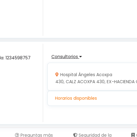
Consultorios
ula: 1234598757
Hospital Ángeles Acoxpa
430, CALZ ACOXPA 430, EX-HACIENDA 
Horarios disponibles
Preguntas más
Seguridad de la