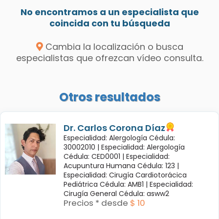
No encontramos a un especialista que
coincida con tu búsqueda
Cambia la localización o busca
especialistas que ofrezcan vídeo consulta.
Otros resultados
Dr. Carlos Corona Díaz
Especialidad: Alergología Cédula:
30002010 |
Especialidad: Alergología
Cédula: CED0001 |
Especialidad:
Acupuntura Humana Cédula: 123 |
Especialidad: Cirugía Cardiotorácica
Pediátrica Cédula: AMB1 |
Especialidad:
Cirugía General Cédula: asww2
Precios * desde
$ 10