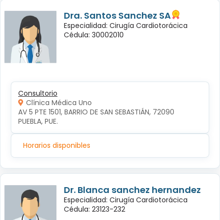
Dra. Santos Sanchez SA
Especialidad: Cirugía Cardiotorácica
Cédula: 30002010
Consultorio
Clínica Médica Uno
AV 5 PTE 1501, BARRIO DE SAN SEBASTIÁN, 72090 
PUEBLA, PUE.
Horarios disponibles
Dr. Blanca sanchez hernandez
Especialidad: Cirugía Cardiotorácica
Cédula: 23123-232