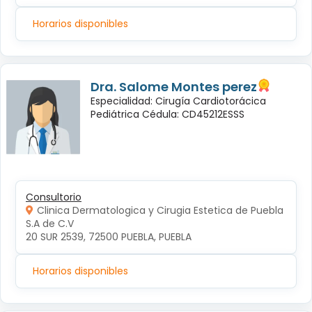
Horarios disponibles
Dra. Salome Montes perez
Especialidad: Cirugía Cardiotorácica
Pediátrica Cédula: CD45212ESSS
Consultorio
Clinica Dermatologica y Cirugia Estetica de Puebla
S.A de C.V
20 SUR 2539, 72500 PUEBLA, PUEBLA
Horarios disponibles