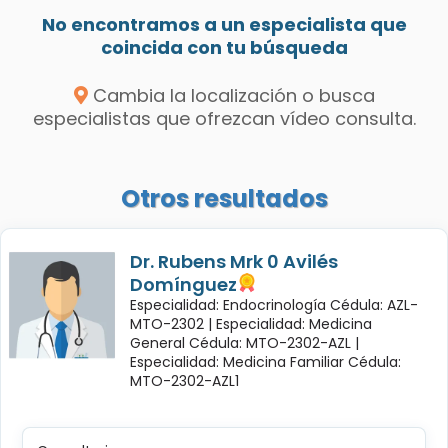
No encontramos a un especialista que
coincida con tu búsqueda
Cambia la localización o busca
especialistas que ofrezcan vídeo consulta.
Otros resultados
Dr. Rubens Mrk 0 Avilés
Domínguez
Especialidad: Endocrinología Cédula: AZL-
MTO-2302 |
Especialidad: Medicina
General Cédula: MTO-2302-AZL |
Especialidad: Medicina Familiar Cédula:
MTO-2302-AZL1