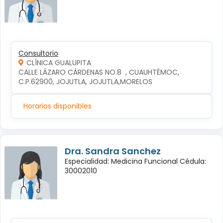
Consultorio
CLÍNICA GUALUPITA
CALLE LÁZARO CÁRDENAS NO.8  , CUAUHTÉMOC, 
C.P.62900, JOJUTLA, JOJUTLA,MORELOS
Horarios disponibles
Dra. Sandra Sanchez
Especialidad: Medicina Funcional Cédula:
30002010