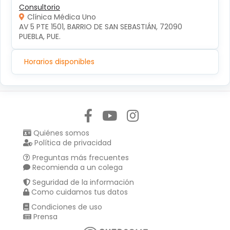
Consultorio
Clínica Médica Uno
AV 5 PTE 1501, BARRIO DE SAN SEBASTIÁN, 72090 
PUEBLA, PUE.
Horarios disponibles
Síguenos en:
Quiénes somos
Política de privacidad
Preguntas más frecuentes
Recomienda a un colega
Seguridad de la información
Como cuidamos tus datos
Condiciones de uso
Prensa