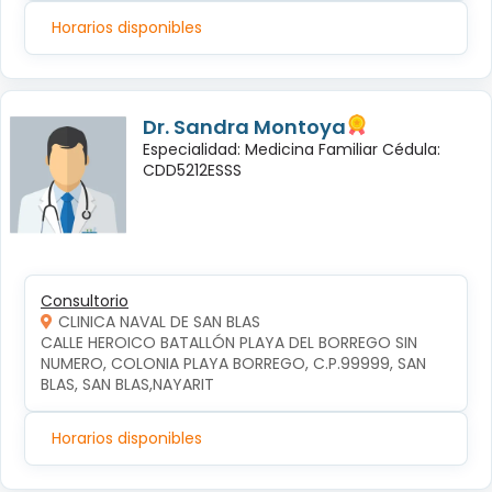
Horarios disponibles
Dr. Sandra Montoya
Especialidad: Medicina Familiar Cédula:
CDD5212ESSS
Consultorio
CLINICA NAVAL DE SAN BLAS
CALLE HEROICO BATALLÓN PLAYA DEL BORREGO SIN 
NUMERO, COLONIA PLAYA BORREGO, C.P.99999, SAN 
BLAS, SAN BLAS,NAYARIT
Horarios disponibles