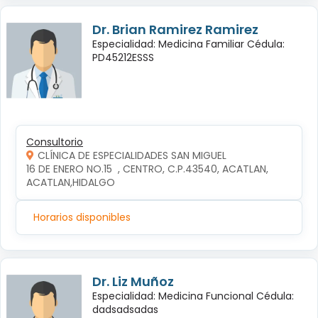
Dr. Brian Ramirez Ramirez
Especialidad: Medicina Familiar Cédula:
PD45212ESSS
Consultorio
CLÍNICA DE ESPECIALIDADES SAN MIGUEL
16 DE ENERO NO.15  , CENTRO, C.P.43540, ACATLAN, 
ACATLAN,HIDALGO
Horarios disponibles
Dr. Liz Muñoz
Especialidad: Medicina Funcional Cédula:
dadsadsadas