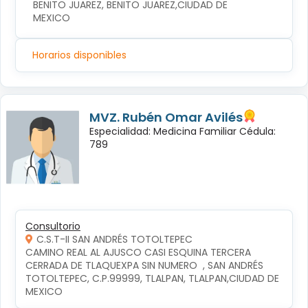
BENITO JUAREZ, BENITO JUAREZ,CIUDAD DE 
MEXICO
Horarios disponibles
MVZ. Rubén Omar Avilés
Especialidad: Medicina Familiar Cédula:
789
Consultorio
C.S.T-II SAN ANDRÉS TOTOLTEPEC
CAMINO REAL AL AJUSCO CASI ESQUINA TERCERA 
CERRADA DE TLAQUEXPA SIN NUMERO  , SAN ANDRÉS 
TOTOLTEPEC, C.P.99999, TLALPAN, TLALPAN,CIUDAD DE 
MEXICO