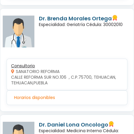
Dr. Brenda Morales Ortega
Especialidad: Geriatría Cédula: 30002010
Consultorio
SANATORIO REFORMA
CALLE REFORMA SUR NO.106  , C.P.75700, TEHUACAN, 
TEHUACAN,PUEBLA
Horarios disponibles
Dr. Daniel Lona Oncologo
Especialidad: Medicina Interna Cédula: