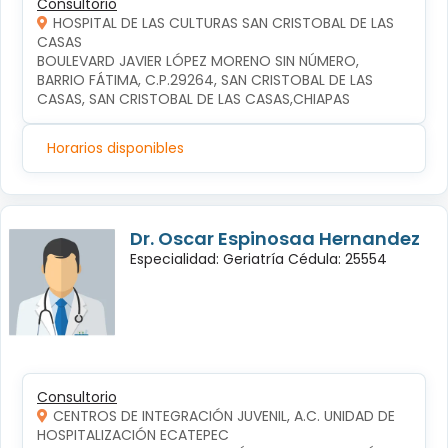
Consultorio
HOSPITAL DE LAS CULTURAS SAN CRISTOBAL DE LAS
CASAS
BOULEVARD JAVIER LÓPEZ MORENO SIN NÚMERO, 
BARRIO FÁTIMA, C.P.29264, SAN CRISTOBAL DE LAS 
CASAS, SAN CRISTOBAL DE LAS CASAS,CHIAPAS
Horarios disponibles
Dr. Oscar Espinosaa Hernandez
Especialidad: Geriatría Cédula: 25554
Consultorio
CENTROS DE INTEGRACIÓN JUVENIL, A.C. UNIDAD DE
HOSPITALIZACIÓN ECATEPEC