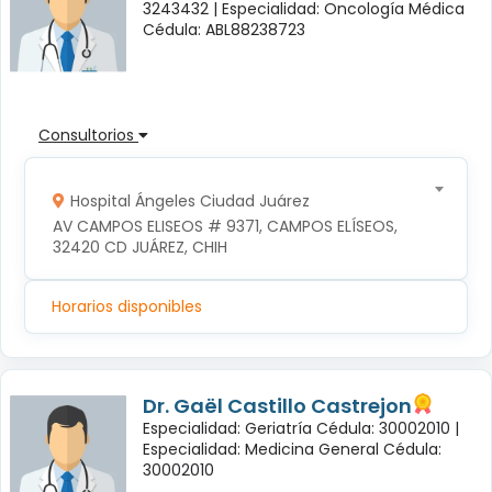
3243432 |
Especialidad: Oncología Médica
Cédula: ABL88238723
Consultorios
Hospital Ángeles Ciudad Juárez
AV CAMPOS ELISEOS # 9371, CAMPOS ELÍSEOS, 
32420 CD JUÁREZ, CHIH
Horarios disponibles
Dr. Gaël Castillo Castrejon
Especialidad: Geriatría Cédula: 30002010 |
Especialidad: Medicina General Cédula:
30002010