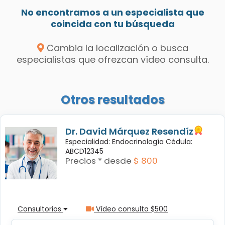
No encontramos a un especialista que
coincida con tu búsqueda
Cambia la localización o busca
especialistas que ofrezcan vídeo consulta.
Otros resultados
Dr. David Márquez Resendíz
Especialidad: Endocrinología Cédula:
ABCD12345
Precios * desde
$ 800
Consultorios
Vídeo consulta $500