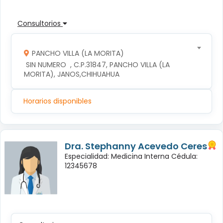
Consultorios
PANCHO VILLA (LA MORITA)
 SIN NUMERO  , C.P.31847, PANCHO VILLA (LA 
MORITA), JANOS,CHIHUAHUA
Horarios disponibles
Dra. Stephanny Acevedo Ceres
Especialidad: Medicina Interna Cédula:
12345678