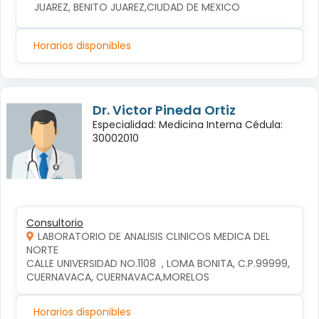
JUAREZ, BENITO JUAREZ,CIUDAD DE MEXICO
Horarios disponibles
Dr. Victor Pineda Ortiz
Especialidad: Medicina Interna Cédula:
30002010
Consultorio
LABORATORIO DE ANALISIS CLINICOS MEDICA DEL
NORTE
CALLE UNIVERSIDAD NO.1108  , LOMA BONITA, C.P.99999, 
CUERNAVACA, CUERNAVACA,MORELOS
Horarios disponibles