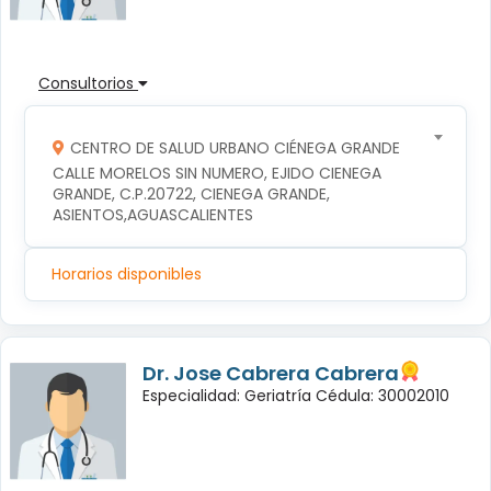
Consultorios
CENTRO DE SALUD URBANO CIÉNEGA GRANDE
CALLE MORELOS SIN NUMERO, EJIDO CIENEGA 
GRANDE, C.P.20722, CIENEGA GRANDE, 
ASIENTOS,AGUASCALIENTES
Horarios disponibles
Dr. Jose Cabrera Cabrera
Especialidad: Geriatría Cédula: 30002010