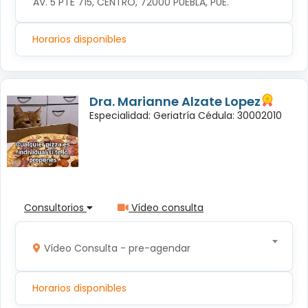
AV. 5 PTE 715, CENTRO, 72000 PUEBLA, PUE.
Horarios disponibles
Dra. Marianne Alzate Lopez
Especialidad: Geriatría Cédula: 30002010
Consultorios
Vídeo consulta
Vídeo Consulta - pre-agendar
Horarios disponibles