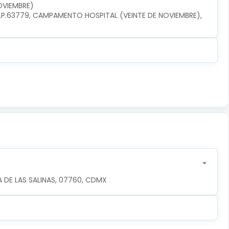
OVIEMBRE)
P.63779, CAMPAMENTO HOSPITAL (VEINTE DE NOVIEMBRE), 
 DE LAS SALINAS, 07760, CDMX