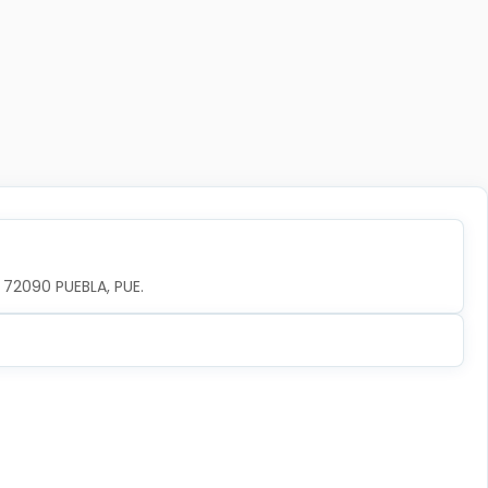
, 72090 PUEBLA, PUE.