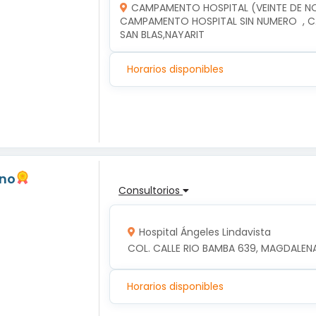
CAMPAMENTO HOSPITAL (VEINTE DE N
CAMPAMENTO HOSPITAL SIN NUMERO  , C.
SAN BLAS,NAYARIT
Horarios disponibles
ano
Consultorios
Hospital Ángeles Lindavista
COL. CALLE RIO BAMBA 639, MAGDALENA
Horarios disponibles