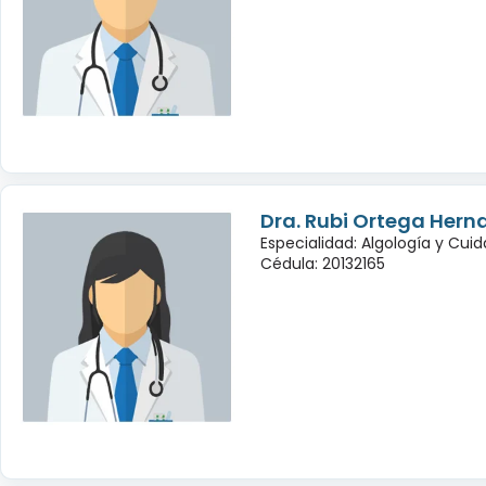
Dra. Rubi Ortega Hern
Especialidad: Algología y Cuid
Cédula: 20132165