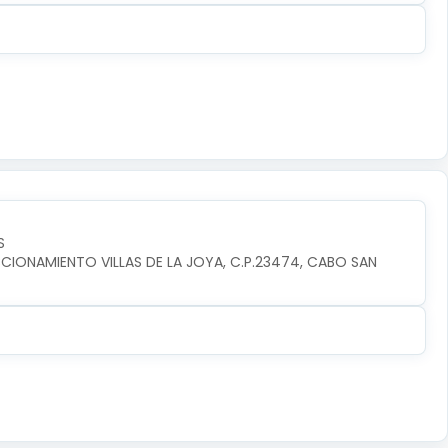
S
CIONAMIENTO VILLAS DE LA JOYA, C.P.23474, CABO SAN 