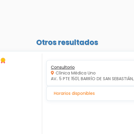
Otros resultados
Consultorio
Clínica Médica Uno
AV.. 5 PTE 1501, BARRÍO DE SAN SEBASTIÁN
Horarios disponibles