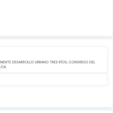
ONIENTE DESARROLLO URBANO TRES RÍOS, CONGRESO DEL 
ALOA