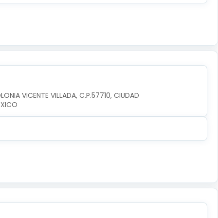
LONIA VICENTE VILLADA, C.P.57710, CIUDAD 
EXICO