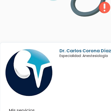
Dr. Carlos Corona Díaz
Especialidad: Anestesiología
Mis servicios