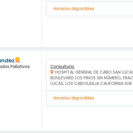
Horarios disponibles
andez
ados Paliativos
Consultorio
HOSPITAL GENERAL DE CABO SAN LUCA
BOULEVARD LOS PINOS SIN NÚMERO, FRAC
LUCAS, LOS CABOS,BAJA CALIFORNIA SUR
Horarios disponibles