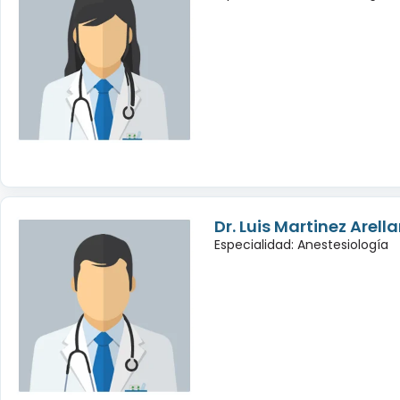
Dr. Luis Martinez Arell
Especialidad: Anestesiología