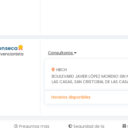
Fonseca
Consultorios
rvencionista
HBCH
BOULEVARD JAVIER LÓPEZ MORENO SIN N
LAS CASAS, SAN CRISTOBAL DE LAS CAS
Horarios disponibles
Preguntas más
Seguridad de la