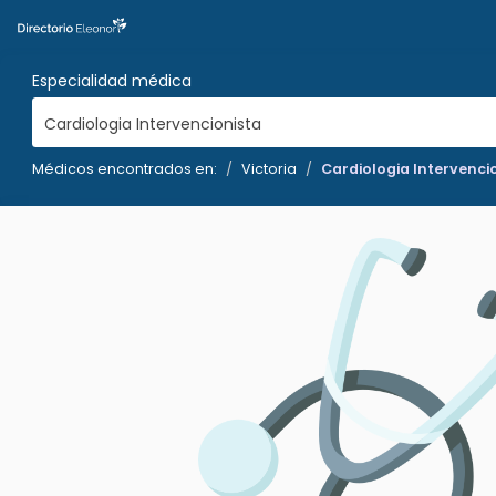
Especialidad médica
Cardiologia Intervencionista
Médicos encontrados en:
Victoria
Cardiologia Intervenci