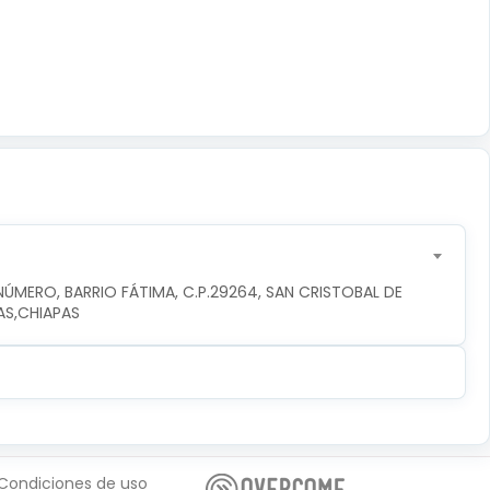
ÚMERO, BARRIO FÁTIMA, C.P.29264, SAN CRISTOBAL DE 
AS,CHIAPAS
Condiciones de uso