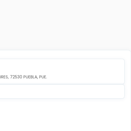
URES, 72530 PUEBLA, PUE.