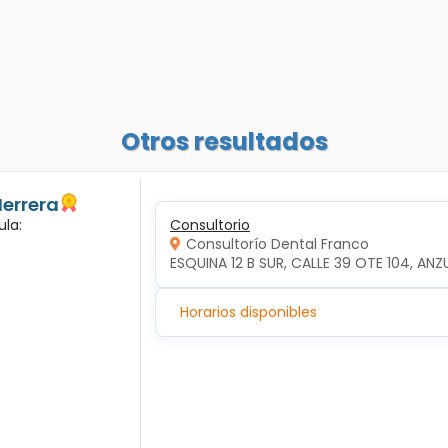
Otros resultados
Herrera
ula:
Consultorio
Consultorío Dental Franco
ESQUINA 12 B SUR, CALLE 39 OTE 104, ANZ
Horarios disponibles