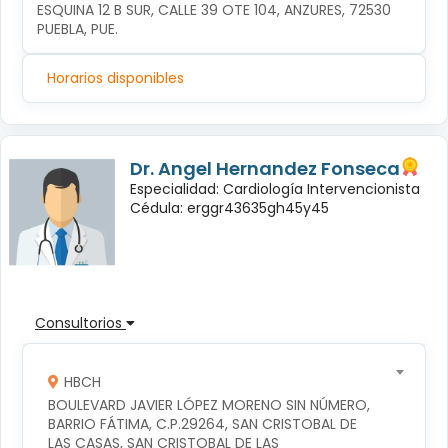
ESQUINA 12 B SUR, CALLE 39 OTE 104, ANZURES, 72530 
PUEBLA, PUE.
Horarios disponibles
Dr. Angel Hernandez Fonseca
Especialidad: Cardiología Intervencionista
Cédula: erggr43635gh45y45
Consultorios
HBCH
BOULEVARD JAVIER LÓPEZ MORENO SIN NÚMERO, 
BARRIO FÁTIMA, C.P.29264, SAN CRISTOBAL DE 
LAS CASAS, SAN CRISTOBAL DE LAS 