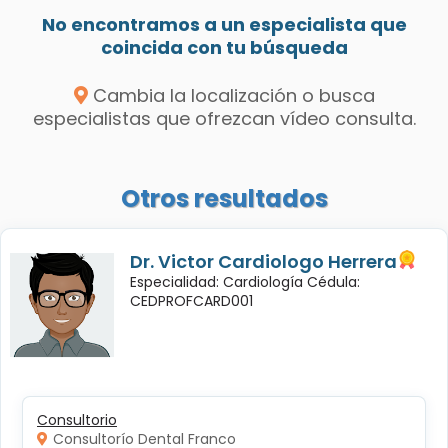
No encontramos a un especialista que
coincida con tu búsqueda
Cambia la localización o busca
especialistas que ofrezcan vídeo consulta.
Otros resultados
Dr. Victor Cardiologo Herrera
Especialidad: Cardiología Cédula:
CEDPROFCARD001
Consultorio
Consultorío Dental Franco