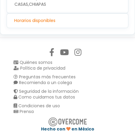
CASAS,CHIAPAS
Horarios disponibles
Síguenos en:
Quiénes somos
Política de privacidad
Preguntas más frecuentes
Recomienda a un colega
Seguridad de la información
Como cuidamos tus datos
Condiciones de uso
Prensa
Hecho con
en México