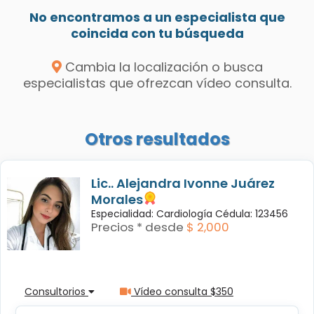
No encontramos a un especialista que
coincida con tu búsqueda
Cambia la localización o busca
especialistas que ofrezcan vídeo consulta.
Otros resultados
Lic.. Alejandra Ivonne Juárez
Morales
Especialidad: Cardiología Cédula: 123456
Precios * desde
$ 2,000
Consultorios
Vídeo consulta $350