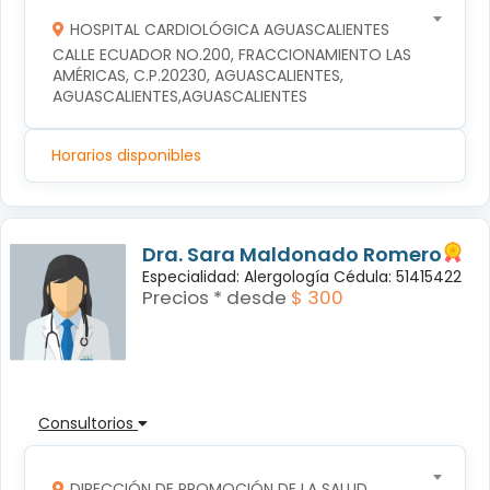
HOSPITAL CARDIOLÓGICA AGUASCALIENTES
CALLE ECUADOR NO.200, FRACCIONAMIENTO LAS 
AMÉRICAS, C.P.20230, AGUASCALIENTES, 
AGUASCALIENTES,AGUASCALIENTES
Horarios disponibles
Dra. Sara Maldonado Romero
Especialidad: Alergología Cédula: 51415422
Precios * desde
$ 300
Consultorios
DIRECCIÓN DE PROMOCIÓN DE LA SALUD