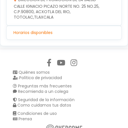
CALLE IGNACIO PICAZO NORTE NO. 25 NO.25, 
C.P.90800, ACXOTLA DEL RIO, 
TOTOLAC,TLAXCALA
Horarios disponibles
Síguenos en:
Quiénes somos
Política de privacidad
Preguntas más frecuentes
Recomienda a un colega
Seguridad de la información
Como cuidamos tus datos
Condiciones de uso
Prensa