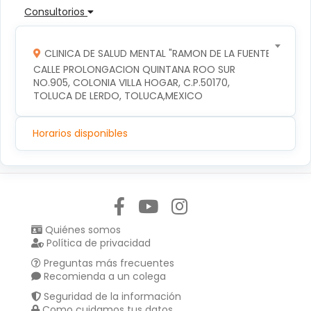
Consultorios
CLINICA DE SALUD MENTAL "RAMON DE LA FUENTE"
CALLE PROLONGACION QUINTANA ROO SUR 
NO.905, COLONIA VILLA HOGAR, C.P.50170, 
TOLUCA DE LERDO, TOLUCA,MEXICO
Horarios disponibles
Síguenos en:
Quiénes somos
Política de privacidad
Preguntas más frecuentes
Recomienda a un colega
Seguridad de la información
Como cuidamos tus datos