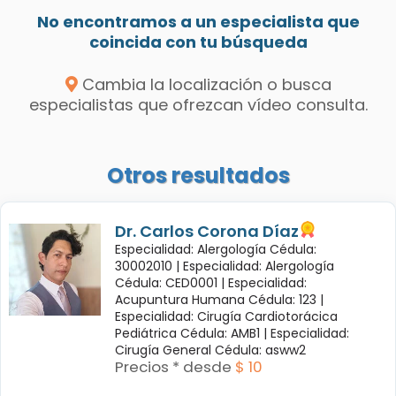
No encontramos a un especialista que
coincida con tu búsqueda
Cambia la localización o busca
especialistas que ofrezcan vídeo consulta.
Otros resultados
Dr. Carlos Corona Díaz
Especialidad: Alergología Cédula:
30002010 |
Especialidad: Alergología
Cédula: CED0001 |
Especialidad:
Acupuntura Humana Cédula: 123 |
Especialidad: Cirugía Cardiotorácica
Pediátrica Cédula: AMB1 |
Especialidad:
Cirugía General Cédula: asww2
Precios * desde
$ 10