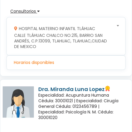
Consultorios
HOSPITAL MATERNO INFANTIL TLÁHUAC
CALLE TLÁHUAC CHALCO NO.215, BARRIO SAN 
ANDRÉS, C.P.13099, TLAHUAC, TLAHUAC,CIUDAD 
DE MEXICO
Horarios disponibles
Dra. Miranda Luna Lopez
Especialidad: Acupuntura Humana
Cédula: 30001021 |
Especialidad: Cirugía
General Cédula: 0123456789 |
Especialidad: Psicología N. M. Cédula:
30001020